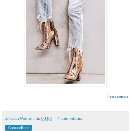
Post completo
Jéssica Pedrotti
às
00:00
7 comentários:
Compartilhar