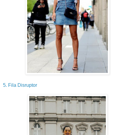
5. Fila Disruptor