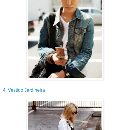
4. Vestido Jardineira