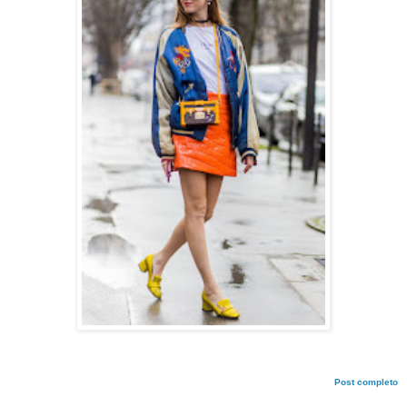
Post completo