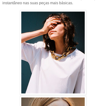
instantâneo nas suas peças mais básicas.