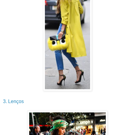
3. Lenços