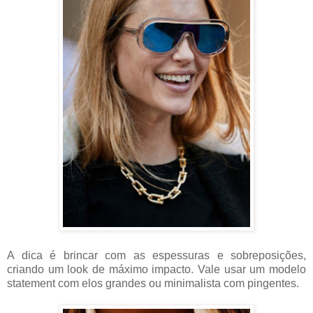
A dica é brincar com as espessuras e sobreposições,
criando um look de máximo impacto. Vale usar um modelo
statement com elos grandes ou minimalista com pingentes.