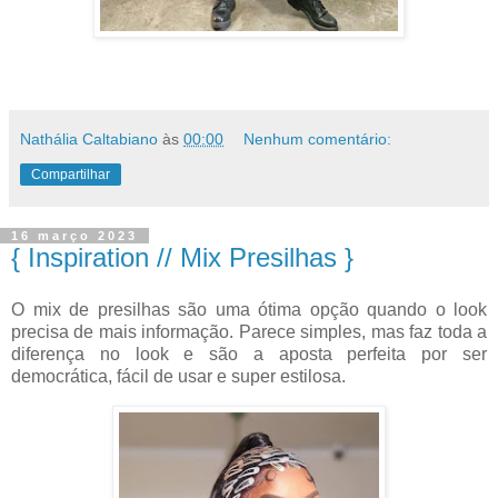
Nathália Caltabiano
às
00:00
Nenhum comentário:
Compartilhar
16 março 2023
{ Inspiration // Mix Presilhas }
O mix de presilhas são uma ótima opção quando o look
precisa de mais informação. Parece simples, mas faz toda a
diferença no look e são a aposta perfeita por ser
democrática, fácil de usar e super estilosa.