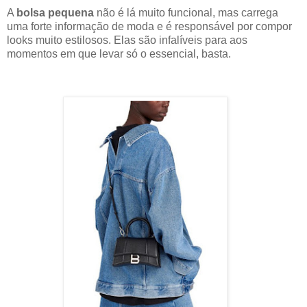
A
bolsa pequena
não é lá muito funcional, mas carrega
uma forte informação de moda e é responsável por compor
looks muito estilosos. Elas são infalíveis para aos
momentos em que levar só o essencial, basta.