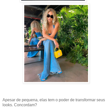
Apesar de pequena, elas tem o poder de transformar seus
looks. Concordam?