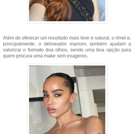
Além de oferecer um resultado mais leve e natural, o rímel e,
principalmente, o delineador marrom, também ajudam a
valorizar o formato doa olhos, sendo uma boa opção para
quem procura uma make sem exageros.