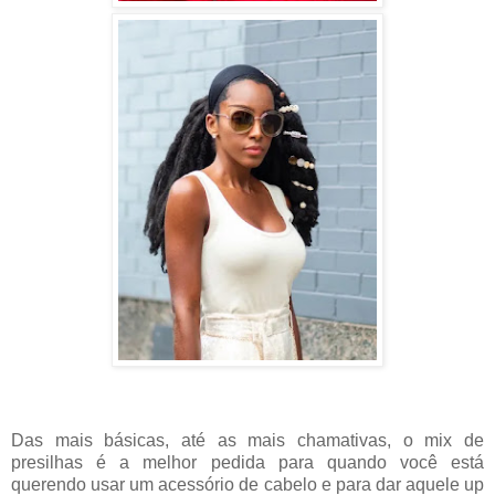
Das mais básicas, até as mais chamativas, o mix de
presilhas é a melhor pedida para quando você está
querendo usar um acessório de cabelo e para dar aquele up