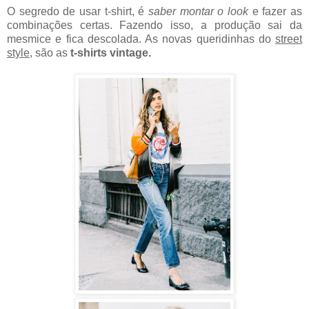
O segredo de usar t-shirt, é
saber montar o look
e fazer as
combinações certas. Fazendo isso, a produção sai da
mesmice e fica descolada. As novas queridinhas do
street
style
, são as
t-shirts vintage.