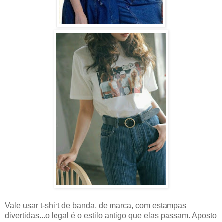
Vale usar t-shirt de banda, de marca, com estampas
divertidas...o legal é o
estilo antigo
que elas passam. Aposto