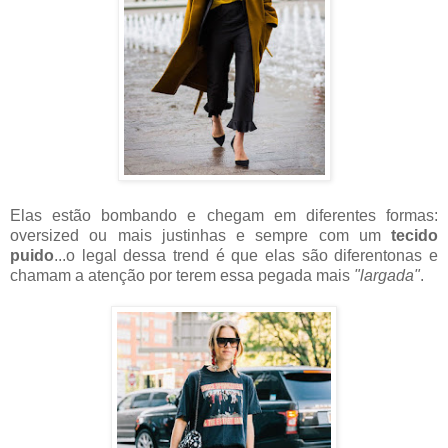
Elas estão bombando e chegam em diferentes formas:
oversized ou mais justinhas e sempre com um
tecido
puido
...o legal dessa trend é que elas são diferentonas e
chamam a atenção por terem essa pegada mais
"largada"
.