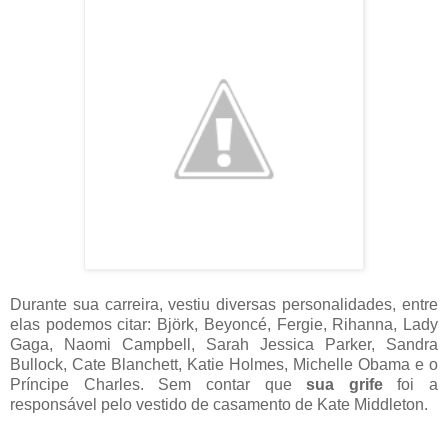
Durante sua carreira, vestiu diversas personalidades, entre
elas podemos citar: Björk, Beyoncé, Fergie, Rihanna, Lady
Gaga, Naomi Campbell, Sarah Jessica Parker, Sandra
Bullock, Cate Blanchett, Katie Holmes, Michelle Obama e o
Príncipe Charles. Sem contar que
sua grife
foi a
responsável pelo vestido de casamento de Kate Middleton.