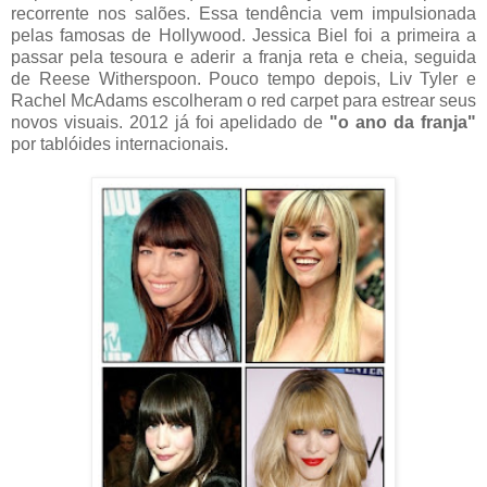
recorrente nos salões. Essa tendência vem impulsionada
pelas famosas de Hollywood. Jessica Biel foi a primeira a
passar pela tesoura e aderir a franja reta e cheia, seguida
de Reese Witherspoon. Pouco tempo depois, Liv Tyler e
Rachel McAdams escolheram o red carpet para estrear seus
novos visuais. 2012 já foi apelidado de
"o ano da franja"
por tablóides internacionais.