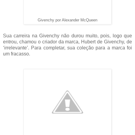
Givenchy por Alexander McQueen
Sua carreira na Givenchy não durou muito, pois, logo que
entrou, chamou o criador da marca, Hubert de Givenchy, de
‘irrelevante’. Para completar, sua coleção para a marca foi
um fracasso.