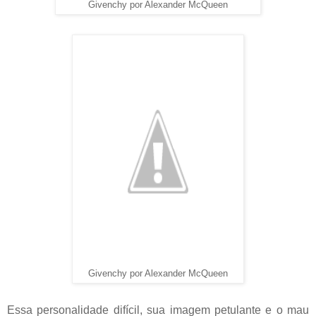
Givenchy por Alexander McQueen
Givenchy por Alexander McQueen
Essa personalidade difícil, sua imagem petulante e o mau