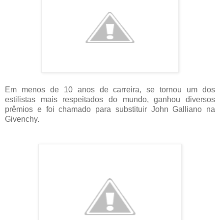
Em menos de 10 anos de carreira, se tornou um dos
estilistas mais respeitados do mundo, ganhou diversos
prêmios e foi chamado para substituir John Galliano na
Givenchy.