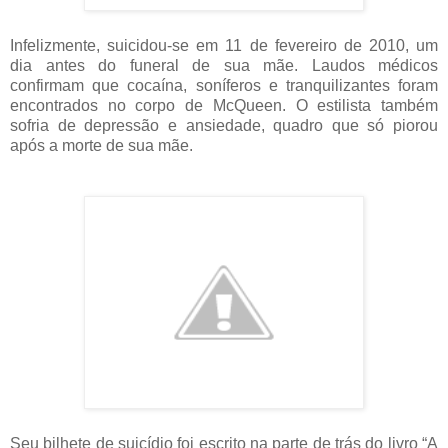
Infelizmente, suicidou-se em 11 de fevereiro de 2010, um
dia antes do funeral de sua mãe. Laudos médicos
confirmam que cocaína, soníferos e tranquilizantes foram
encontrados no corpo de McQueen. O estilista também
sofria de depressão e ansiedade, quadro que só piorou
após a morte de sua mãe.
Seu bilhete de suicídio foi escrito na parte de trás do livro “A