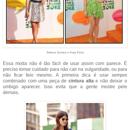
Selena Gomez e Katy Perry
Essa moda não é tão fácil de usar assim com parece. É
preciso tomar cuidado para não cair na vulgaridade, ou para
não ficar feio mesmo. A primeira dica é usar sempre
combinado com uma peça de
cintura alta
e não deixar o
umbigo aparecer. Isso evita que a gente mostre pele
demais.