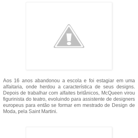
Aos 16 anos abandonou a escola e foi estagiar em uma
alfaitaria, onde herdou a característica de seus designs.
Depois de trabalhar com alfaites britânicos, McQueen virou
figurinista do teatro, evoluindo para assistente de designers
europeus para então se formar em mestrado de Design de
Moda, pela Saint Martini.