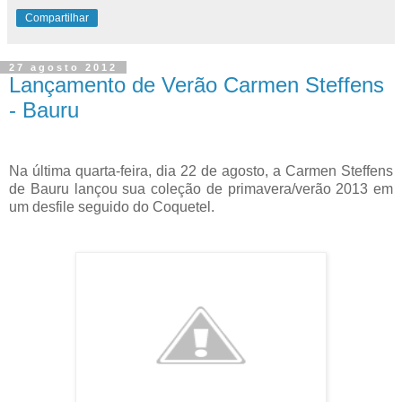
Compartilhar
27 agosto 2012
Lançamento de Verão Carmen Steffens
- Bauru
Na última quarta-feira, dia 22 de agosto, a Carmen Steffens
de Bauru lançou sua coleção de primavera/verão 2013 em
um desfile seguido do Coquetel.