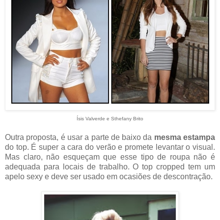
Ísis Valverde e Sthefany Brito
Outra proposta, é usar a parte de baixo da
mesma estampa
do top. É super a cara do verão e promete levantar o visual.
Mas claro, não esqueçam que esse tipo de roupa não é
adequada para locais de trabalho. O top cropped tem um
apelo sexy e deve ser usado em ocasiões de descontração.