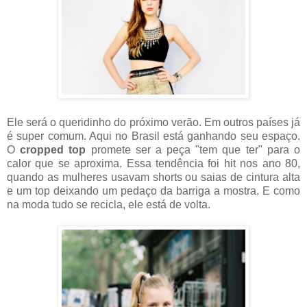
Ele será o queridinho do próximo verão. Em outros países já
é super comum. Aqui no Brasil está ganhando seu espaço.
O
cropped top
promete ser a peça "tem que ter" para o
calor que se aproxima. Essa tendência foi hit nos ano 80,
quando as mulheres usavam shorts ou saias de cintura alta
e um top deixando um pedaço da barriga a mostra. E como
na moda tudo se recicla, ele está de volta.