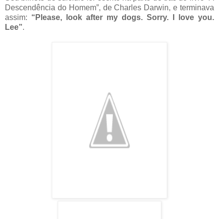
Descendência do Homem”, de Charles Darwin, e terminava
assim:
“Please, look after my dogs. Sorry. I love you.
Lee”
.