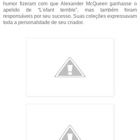
humor fizeram com que Alexander McQueen ganhasse o
apelido de “L’efant terrible”, mas também foram
responsáveis por seu sucesso. Suas coleções expressavam
toda a personalidade de seu criador.