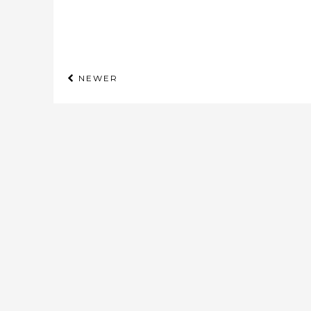
NEWER