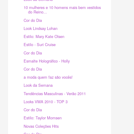
10 mulheres e 10 homens mais bem vestidos
do Reino...
Cor do Dia
Look Lindsay Lohan
Estilo: Mary Kate Olsen
Estilo - Suri Cruise
Cor do Dia
Esmalte Holográfico - Holly
Cor do Dia
a moda quem faz são vocês!
Look da Semana
Tendências Masculinas - Verão 2011
Looks VMA 2010 - TOP 3
Cor do Dia
Estilo: Taylor Momsen
Novas Coleções Hits