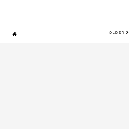
OLDER