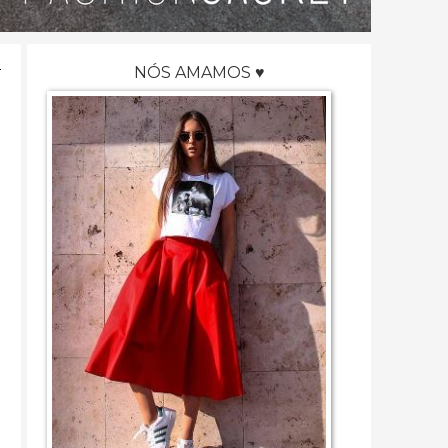
NÓS AMAMOS ♥