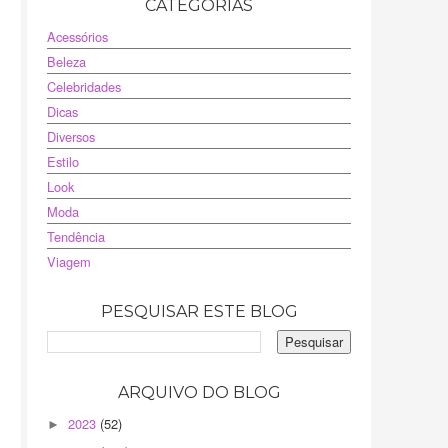
CATEGORIAS
Acessórios
Beleza
Celebridades
Dicas
Diversos
Estilo
Look
Moda
Tendência
Viagem
PESQUISAR ESTE BLOG
ARQUIVO DO BLOG
2023
(52)
►