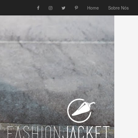
Home
Sobre Nós