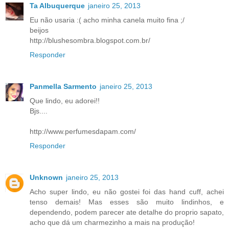
Ta Albuquerque
janeiro 25, 2013
Eu não usaria :( acho minha canela muito fina ;/
beijos
http://blushesombra.blogspot.com.br/
Responder
Panmella Sarmento
janeiro 25, 2013
Que lindo, eu adorei!!
Bjs....
http://www.perfumesdapam.com/
Responder
Unknown
janeiro 25, 2013
Acho super lindo, eu não gostei foi das hand cuff, achei
tenso demais! Mas esses são muito lindinhos, e
dependendo, podem parecer ate detalhe do proprio sapato,
acho que dá um charmezinho a mais na produção!