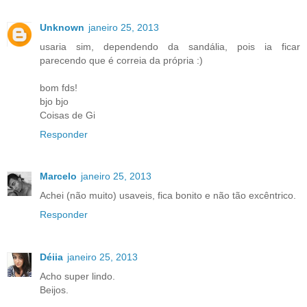
Unknown
janeiro 25, 2013
usaria sim, dependendo da sandália, pois ia ficar
parecendo que é correia da própria :)
bom fds!
bjo bjo
Coisas de Gi
Responder
Marcelo
janeiro 25, 2013
Achei (não muito) usaveis, fica bonito e não tão excêntrico.
Responder
Déiia
janeiro 25, 2013
Acho super lindo.
Beijos.