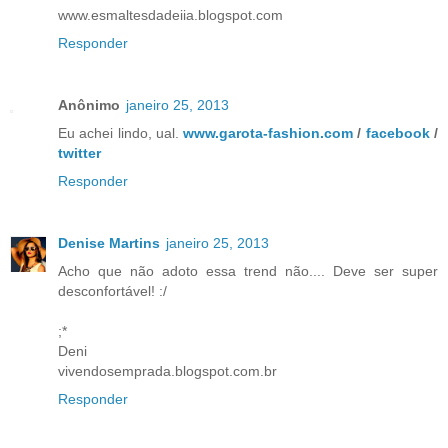
www.esmaltesdadeiia.blogspot.com
Responder
Anônimo
janeiro 25, 2013
Eu achei lindo, ual.
www.garota-fashion.com
/
facebook
/
twitter
Responder
Denise Martins
janeiro 25, 2013
Acho que não adoto essa trend não.... Deve ser super
desconfortável! :/
;*
Deni
vivendosemprada.blogspot.com.br
Responder