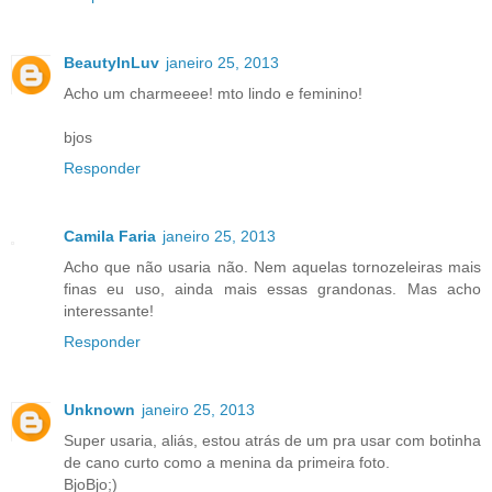
BeautyInLuv
janeiro 25, 2013
Acho um charmeeee! mto lindo e feminino!
bjos
Responder
Camila Faria
janeiro 25, 2013
Acho que não usaria não. Nem aquelas tornozeleiras mais
finas eu uso, ainda mais essas grandonas. Mas acho
interessante!
Responder
Unknown
janeiro 25, 2013
Super usaria, aliás, estou atrás de um pra usar com botinha
de cano curto como a menina da primeira foto.
BjoBjo;)