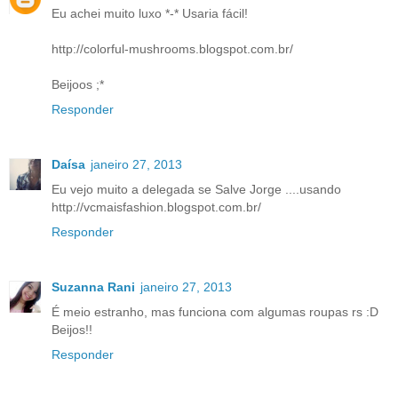
Eu achei muito luxo *-* Usaria fácil!
http://colorful-mushrooms.blogspot.com.br/
Beijoos ;*
Responder
Daísa
janeiro 27, 2013
Eu vejo muito a delegada se Salve Jorge ....usando
http://vcmaisfashion.blogspot.com.br/
Responder
Suzanna Rani
janeiro 27, 2013
É meio estranho, mas funciona com algumas roupas rs :D
Beijos!!
Responder