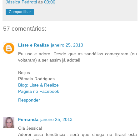
Jéssica Pedrotti
às
00:00
Compartilhar
57 comentários:
Liste e Realize
janeiro 25, 2013
Eu uso e adoro. Desde que as sandálias começaram (ou
voltaram) a ser assim já adotei!
Beijos
Pâmela Rodrigues
Blog: Liste & Realize
Página no Facebook
Responder
Fernanda
janeiro 25, 2013
Olá Jéssica!
Adorei essa tendência.. será que chega no Brasil esta