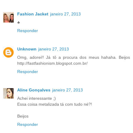
Fashion Jacket
janeiro 27, 2013
♣
Responder
Unknown
janeiro 27, 2013
Omg, adorei!! Já tô a procura dos meus hahaha. Beijos
http://fastfashionism.blogspot.com.br/
Responder
Aline Gonçalves
janeiro 27, 2013
Achei interessante ;)
Essa coisa metalizada tá com tudo né?!
Beijos
Responder