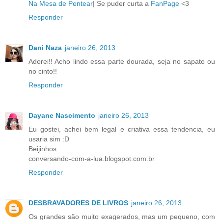
Na Mesa de Pentear
| Se puder curta a
FanPage
<3
Responder
Dani Naza
janeiro 26, 2013
Adorei!! Acho lindo essa parte dourada, seja no sapato ou
no cinto!!
Responder
Dayane Nascimento
janeiro 26, 2013
Eu gostei, achei bem legal e criativa essa tendencia, eu
usaria sim :D
Beijinhos
conversando-com-a-lua.blogspot.com.br
Responder
DESBRAVADORES DE LIVROS
janeiro 26, 2013
Os grandes são muito exagerados, mas um pequeno, com