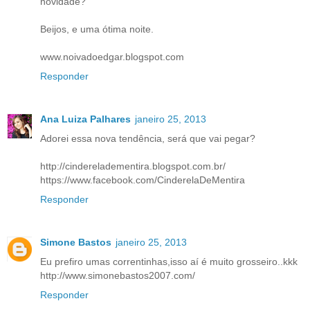
novidade?
Beijos, e uma ótima noite.
www.noivadoedgar.blogspot.com
Responder
Ana Luiza Palhares
janeiro 25, 2013
Adorei essa nova tendência, será que vai pegar?
http://cindereladementira.blogspot.com.br/
https://www.facebook.com/CinderelaDeMentira
Responder
Simone Bastos
janeiro 25, 2013
Eu prefiro umas correntinhas,isso aí é muito grosseiro..kkk
http://www.simonebastos2007.com/
Responder