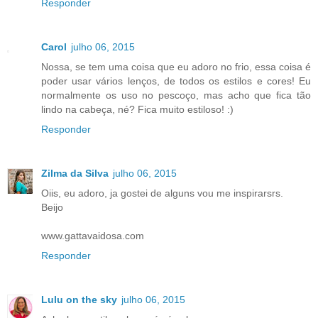
Responder
Carol
julho 06, 2015
Nossa, se tem uma coisa que eu adoro no frio, essa coisa é
poder usar vários lenços, de todos os estilos e cores! Eu
normalmente os uso no pescoço, mas acho que fica tão
lindo na cabeça, né? Fica muito estiloso! :)
Responder
Zilma da Silva
julho 06, 2015
Oiis, eu adoro, ja gostei de alguns vou me inspirarsrs.
Beijo
www.gattavaidosa.com
Responder
Lulu on the sky
julho 06, 2015