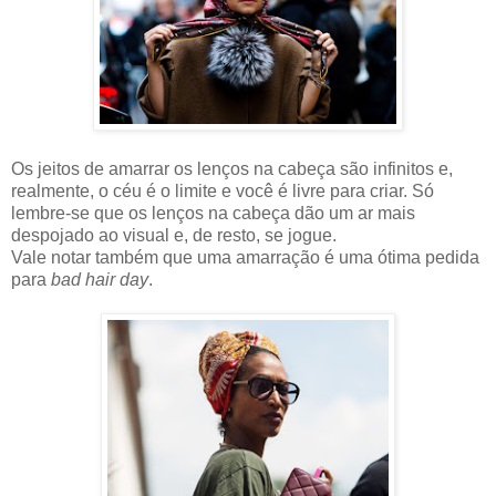
Os jeitos de amarrar os lenços na cabeça são infinitos e,
realmente, o céu é o limite e você é livre para criar. Só
lembre-se que os lenços na cabeça dão um ar mais
despojado ao visual e, de resto, se jogue.
Vale notar também que uma amarração é uma ótima pedida
para
bad hair day
.