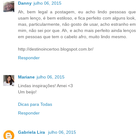
Danny
julho 06, 2015
Ah, bem legal a postagem, eu acho lindo pessoas que
usam lenço, é bem estiloso, e fica perfeito com alguns look,
mas, particularmente, não gosto de usar, acho estranho em
mim, não sei por que. Ah, e acho mais perfeito ainda lenços
em pessoas que tem o cabelo afro, muito lindo mesmo.
http://destinoincertoo.blogspot.com.br/
Responder
Mariane
julho 06, 2015
Lindas inspirações! Amei <3
Um beijo!
Dicas para Todas
Responder
Gabriela Lira
julho 06, 2015