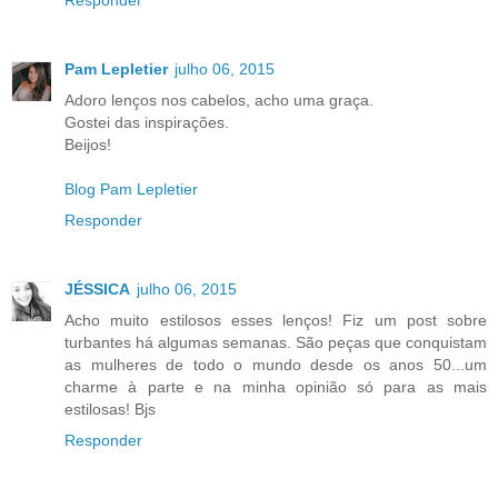
Responder
Pam Lepletier
julho 06, 2015
Adoro lenços nos cabelos, acho uma graça.
Gostei das inspirações.
Beijos!
Blog Pam Lepletier
Responder
JÉSSICA
julho 06, 2015
Acho muito estilosos esses lenços! Fiz um post sobre
turbantes há algumas semanas. São peças que conquistam
as mulheres de todo o mundo desde os anos 50...um
charme à parte e na minha opinião só para as mais
estilosas! Bjs
Responder