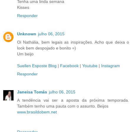
Tenha uma linda semana
Kisses
Responder
Unknown
julho 06, 2015
Oi Nathália, bem legais as inspirações. Acho que deixa o
look bem despojado e bonito =)
Um beijo
Suellen Esposte Blog
|
Facebook
|
Youtube
|
Instagram
Responder
Janeisa Tomás
julho 06, 2015
A tendência vai ser a aposta da próxima temporada.
Também tenho uma pauta com o assunto. Beijos
www.brasildobem.net