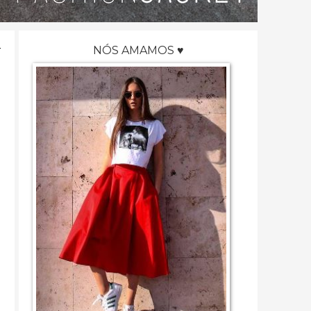
NÓS AMAMOS ♥