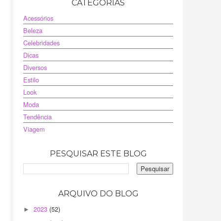
CATEGORIAS
Acessórios
Beleza
Celebridades
Dicas
Diversos
Estilo
Look
Moda
Tendência
Viagem
PESQUISAR ESTE BLOG
ARQUIVO DO BLOG
2023
(52)
►