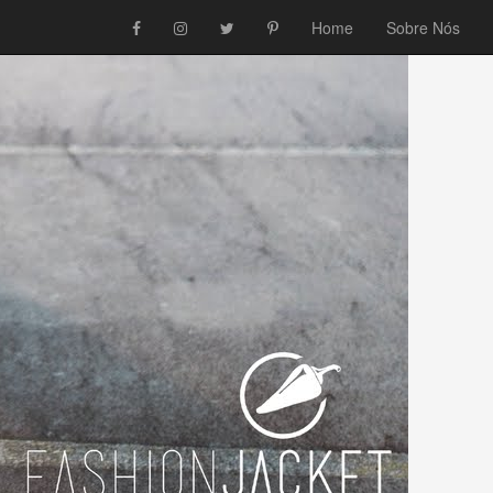
Home
Sobre Nós