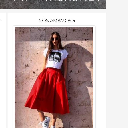
NÓS AMAMOS ♥