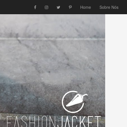
Home
Sobre Nós