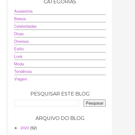
CATEGORIAS
Acessórios
Beleza
Celebridades
Dicas
Diversos
Estilo
Look
Moda
Tendência
Viagem
PESQUISAR ESTE BLOG
ARQUIVO DO BLOG
2023
(52)
►