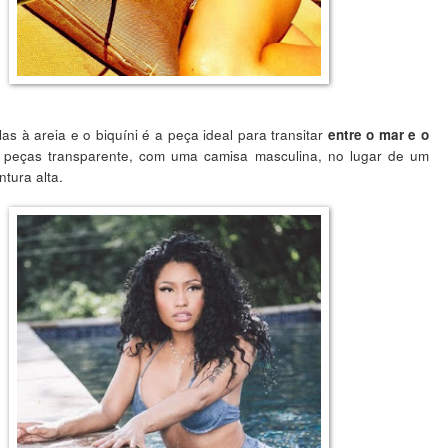
as à areia e o biquíni é a peça ideal para transitar
entre o mar e o
 peças transparente, com uma camisa masculina, no lugar de um
ntura alta.