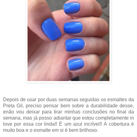
Depois de usar por duas semanas seguidas os esmaltes da
Preta Gil, preciso pensar bem sobre a durabilidade desse,
enão vou deixar para tirar minhas conclusões no final da
semana, mas já posso adiantar que estou completamente in
love por essa cor linda!! É um azul incrível!! A cobertura é
muito boa e o esmalte em si é bem brilhoso.