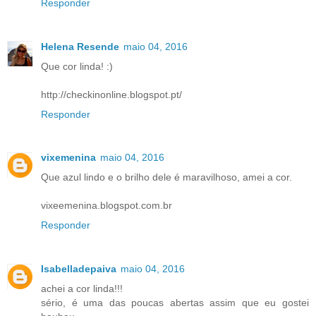
Responder
Helena Resende
maio 04, 2016
Que cor linda! :)
http://checkinonline.blogspot.pt/
Responder
vixemenina
maio 04, 2016
Que azul lindo e o brilho dele é maravilhoso, amei a cor.
vixeemenina.blogspot.com.br
Responder
Isabelladepaiva
maio 04, 2016
achei a cor linda!!!
sério, é uma das poucas abertas assim que eu gostei