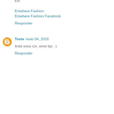
Eni
Eniwhere Fashion
Eniwhere Fashion Facebook
Responder
Teste
maio 04, 2016
linda essa cor, amei bjs : )
Responder