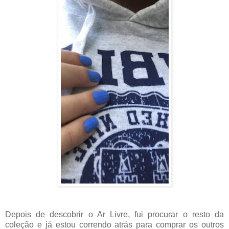
Depois de descobrir o Ar Livre, fui procurar o resto da
coleção e já estou correndo atrás para comprar os outros