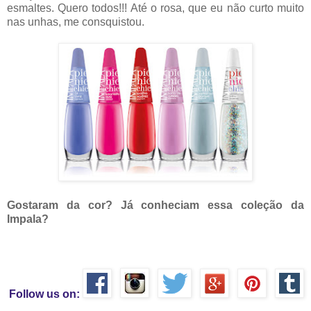
esmaltes. Quero todos!!! Até o rosa, que eu não curto muito
nas unhas, me consquistou.
Gostaram da cor? Já conheciam essa coleção da
Impala?
Follow us on: