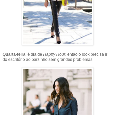
Quarta-feira
: é dia de
Happy Hour
, então o look precisa ir
do escritório ao barzinho sem grandes problemas.