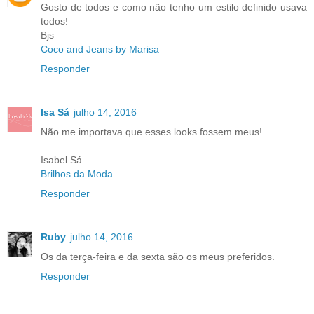
Gosto de todos e como não tenho um estilo definido usava
todos!
Bjs
Coco and Jeans by Marisa
Responder
Isa Sá
julho 14, 2016
Não me importava que esses looks fossem meus!
Isabel Sá
Brilhos da Moda
Responder
Ruby
julho 14, 2016
Os da terça-feira e da sexta são os meus preferidos.
Responder