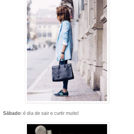
Sábado
: é dia de sair e curtir muito!