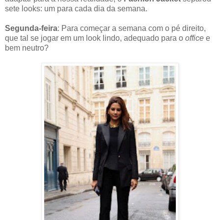
sete looks: um para cada dia da semana.
Segunda-feira
: Para começar a semana com o pé direito,
que tal se jogar em um look lindo, adequado para o
office
e
bem neutro?