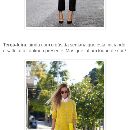
Terça-feira
: ainda com o gás da semana que está iniciando,
o salto alto continua presente. Mas que tal um toque de cor?