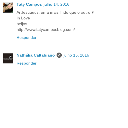
Taty Campos
julho 14, 2016
Ai Jesuuuus, uma mais lindo que o outro ♥
In Love
beijos
http://www.tatycamposblog.com/
Responder
Nathália Caltabiano
julho 15, 2016
Responder