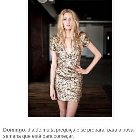
Domingo
: dia de muita preguiça e se preparar para a nova
semana que está para começar.