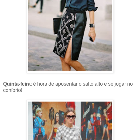
Quinta-feira
: é hora de aposentar o salto alto e se jogar no
conforto!