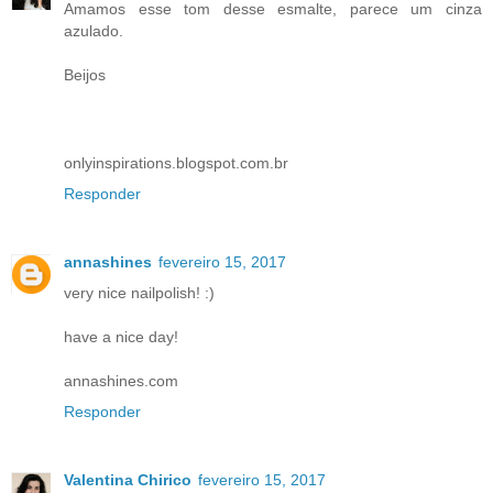
Amamos esse tom desse esmalte, parece um cinza
azulado.
Beijos
onlyinspirations.blogspot.com.br
Responder
annashines
fevereiro 15, 2017
very nice nailpolish! :)
have a nice day!
annashines.com
Responder
Valentina Chirico
fevereiro 15, 2017