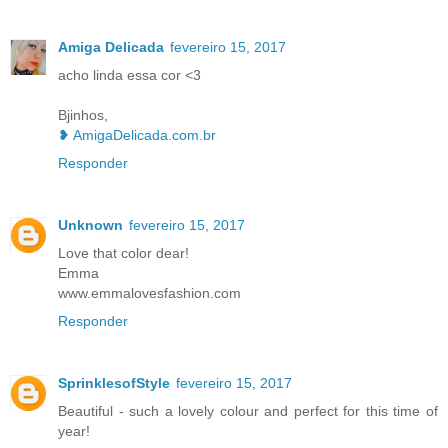
Amiga Delicada
fevereiro 15, 2017
acho linda essa cor <3
Bjinhos,
❥ AmigaDelicada.com.br
Responder
Unknown
fevereiro 15, 2017
Love that color dear!
Emma
www.emmalovesfashion.com
Responder
SprinklesofStyle
fevereiro 15, 2017
Beautiful - such a lovely colour and perfect for this time of
year!