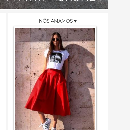
NÓS AMAMOS ♥