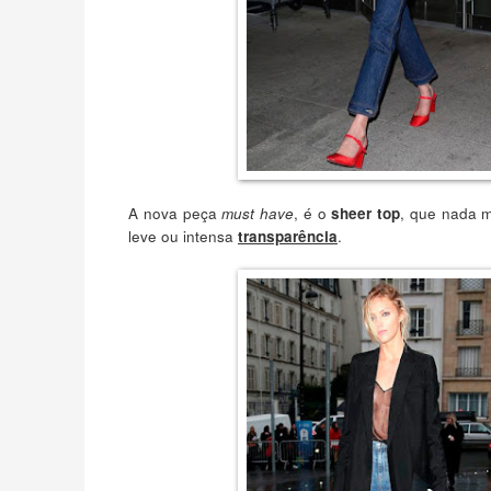
A nova peça
, é o
, que nada 
must have
sheer top
leve ou intensa
.
transparência