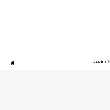
OLDER