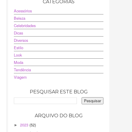
CATEGORIAS
Acessórios
Beleza
Celebridades
Dicas
Diversos
Estilo
Look
Moda
Tendência
Viagem
PESQUISAR ESTE BLOG
ARQUIVO DO BLOG
2023
(52)
►