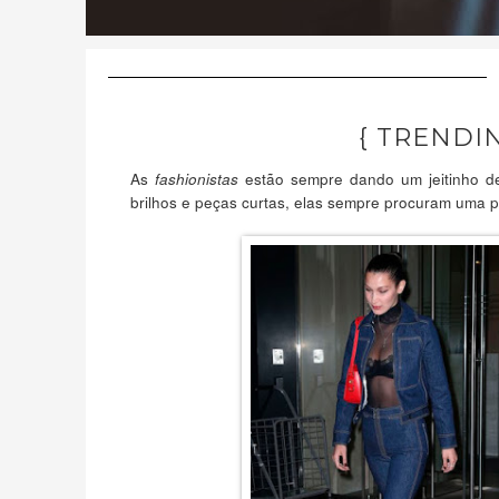
{ TRENDIN
As
estão sempre dando um jeitinho d
fashionistas
brilhos e peças curtas, elas sempre procuram uma 