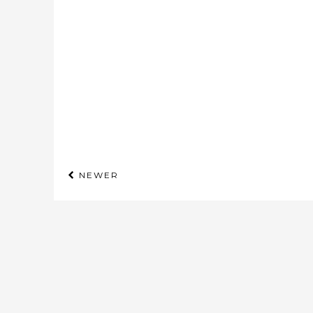
NEWER