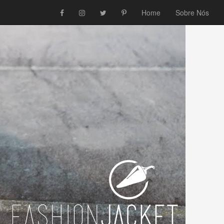
Home
Sobre Nós