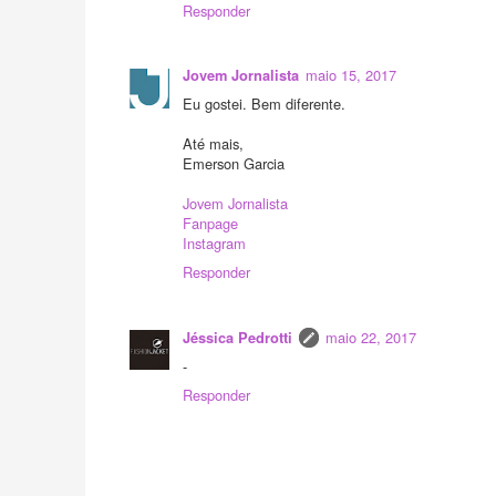
Responder
maio 15, 2017
Jovem Jornalista
Eu gostei. Bem diferente.
Até mais,
Emerson Garcia
Jovem Jornalista
Fanpage
Instagram
Responder
maio 22, 2017
Jéssica Pedrotti
-
Responder