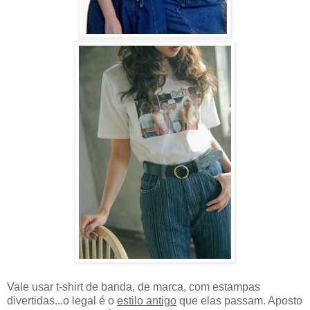
Vale usar t-shirt de banda, de marca, com estampas
divertidas...o legal é o
estilo antigo
que elas passam. Aposto