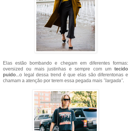
Elas estão bombando e chegam em diferentes formas:
oversized ou mais justinhas e sempre com um
tecido
puido
...o legal dessa trend é que elas são diferentonas e
chamam a atenção por terem essa pegada mais
"largada"
.