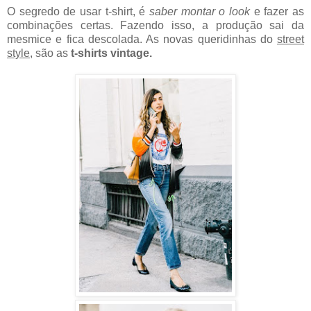
O segredo de usar t-shirt, é
saber montar o look
e fazer as
combinações certas. Fazendo isso, a produção sai da
mesmice e fica descolada. As novas queridinhas do
street
style
, são as
t-shirts vintage.