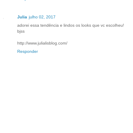
Julia
julho 02, 2017
adorei essa tendência e lindos os looks que vc escolheu!
bjss
http://www.julialisblog.com/
Responder