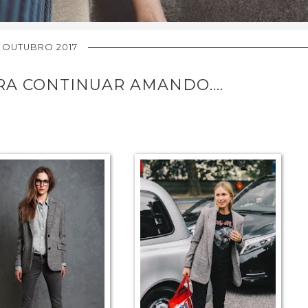
7 OUTUBRO 2017
RA CONTINUAR AMANDO....