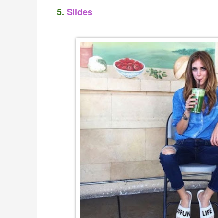
5.
Slides