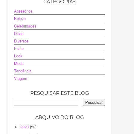
CATEGORIAS
Acessórios
Beleza
Celebridades
Dicas
Diversos
Estilo
Look
Moda
Tendência
Viagem
PESQUISAR ESTE BLOG
ARQUIVO DO BLOG
2023
(52)
►