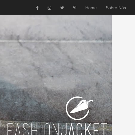
Home
Sobre Nós