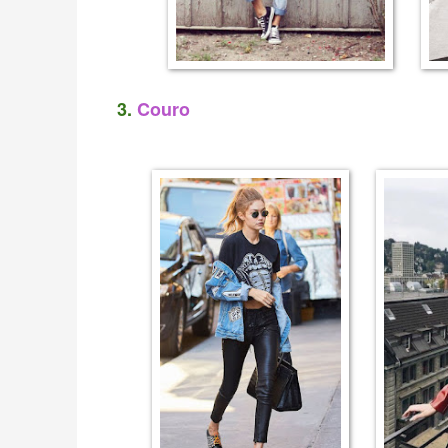
3.
Couro