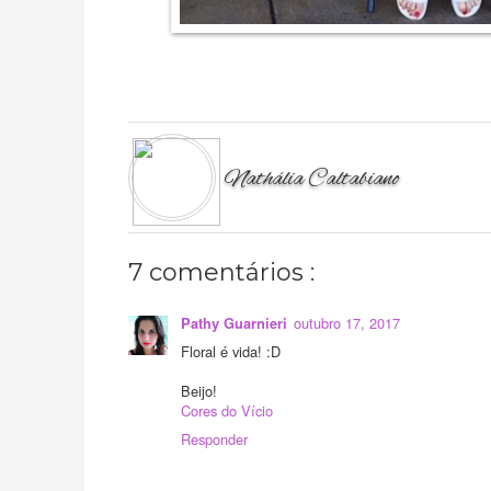
Nathália Caltabiano
7 comentários :
outubro 17, 2017
Pathy Guarnieri
Floral é vida! :D
Beijo!
Cores do Vício
Responder