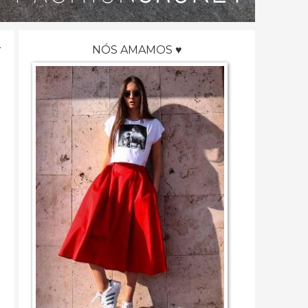
NÓS AMAMOS ♥