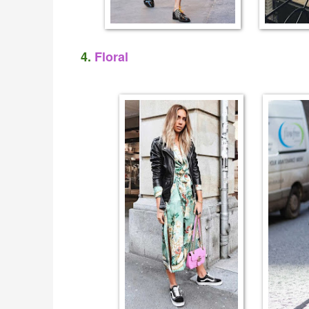
4.
Floral