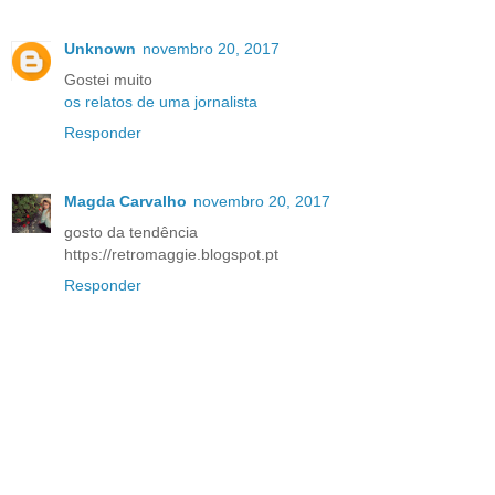
Unknown
novembro 20, 2017
Gostei muito
os relatos de uma jornalista
Responder
Magda Carvalho
novembro 20, 2017
gosto da tendência
https://retromaggie.blogspot.pt
Responder