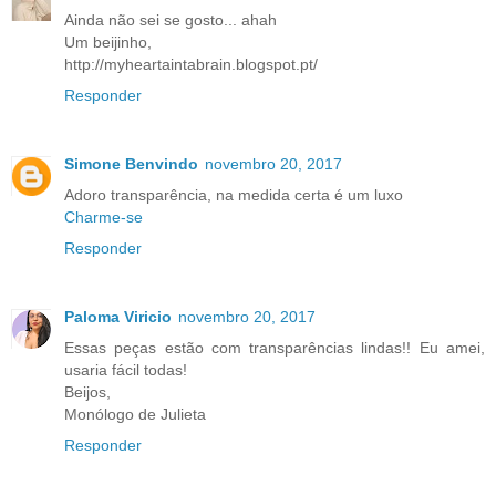
Ainda não sei se gosto... ahah
Um beijinho,
http://myheartaintabrain.blogspot.pt/
Responder
Simone Benvindo
novembro 20, 2017
Adoro transparência, na medida certa é um luxo
Charme-se
Responder
Paloma Viricio
novembro 20, 2017
Essas peças estão com transparências lindas!! Eu amei,
usaria fácil todas!
Beijos,
Monólogo de Julieta
Responder