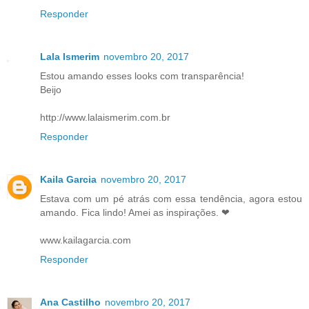
Responder
Lala Ismerim
novembro 20, 2017
Estou amando esses looks com transparência!
Beijo
http://www.lalaismerim.com.br
Responder
Kaila Garcia
novembro 20, 2017
Estava com um pé atrás com essa tendência, agora estou
amando. Fica lindo! Amei as inspirações. ❤
www.kailagarcia.com
Responder
Ana Castilho
novembro 20, 2017