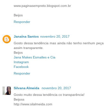
www.paginasempreto.blogspot.com.br
Beijos
Responder
Janaína Santos
novembro 20, 2017
Gosto dessa tendência mas ainda não tenho nenhum peça
assim transparente.
Beijos
Jana Makes Esmaltes e Cia
Instagram
Facebook
Responder
Silvana Almeida
novembro 20, 2017
Gosto muito dessa tendência co transparência!
Beijoss
http://www.silalmeida.com