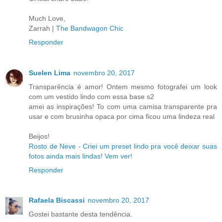
Much Love,
Zarrah |
The Bandwagon Chic
Responder
Suelen Lima
novembro 20, 2017
Transparência é amor! Ontem mesmo fotografei um look
com um vestido lindo com essa base s2
amei as inspirações! To com uma camisa transparente pra
usar e com brusinha opaca por cima ficou uma lindeza real
Beijos!
Rosto de Neve - Criei um preset lindo pra você deixar suas
fotos ainda mais lindas! Vem ver!
Responder
Rafaela Biscassi
novembro 20, 2017
Gostei bastante desta tendência.