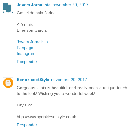
Jovem Jornalista
novembro 20, 2017
Gostei da saia florida.
Até mais,
Emerson Garcia
Jovem Jornalista
Fanpage
Instagram
Responder
SprinklesofStyle
novembro 20, 2017
Gorgeous - this is beautiful and really adds a unique touch
to the look! Wishing you a wonderful week!
Layla xx
http://www.sprinklesofstyle.co.uk
Responder