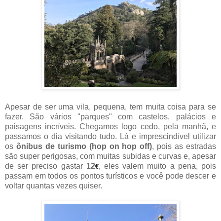
Apesar de ser uma vila, pequena, tem muita coisa para se
fazer. São vários "parques" com castelos, palácios e
paisagens incríveis. Chegamos logo cedo, pela manhã, e
passamos o dia visitando tudo. Lá e imprescindível utilizar
os
ônibus de turismo (hop on hop off)
, pois as estradas
são super perigosas, com muitas subidas e curvas e, apesar
de ser preciso gastar
12
, eles valem muito a pena, pois
€
passam em todos os pontos turísticos e você pode descer e
voltar quantas vezes quiser.