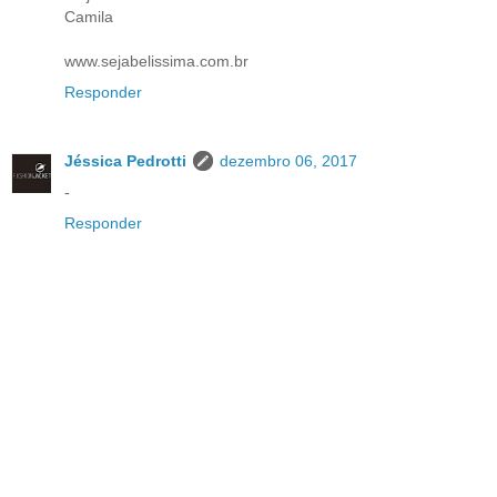
Camila
www.sejabelissima.com.br
Responder
Jéssica Pedrotti
dezembro 06, 2017
-
Responder