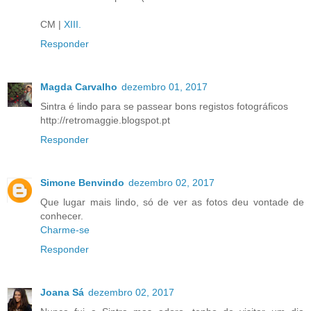
CM |
XIII.
Responder
Magda Carvalho
dezembro 01, 2017
Sintra é lindo para se passear bons registos fotográficos
http://retromaggie.blogspot.pt
Responder
Simone Benvindo
dezembro 02, 2017
Que lugar mais lindo, só de ver as fotos deu vontade de
conhecer.
Charme-se
Responder
Joana Sá
dezembro 02, 2017