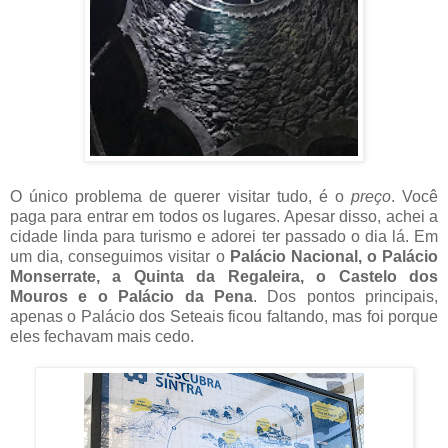
O único problema de querer visitar tudo, é o
preço
. Você
paga para entrar em todos os lugares. Apesar disso, achei a
cidade linda para turismo e adorei ter passado o dia lá. Em
um dia, conseguimos visitar o
Palácio Nacional, o Palácio
Monserrate, a Quinta da Regaleira, o Castelo dos
Mouros e o Palácio da Pena
. Dos pontos principais,
apenas o Palácio dos Seteais ficou faltando, mas foi porque
eles fechavam mais cedo.