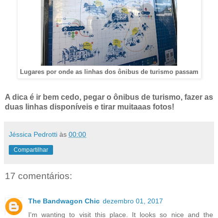
Lugares por onde as linhas dos ônibus de turismo passam
A dica é ir bem cedo, pegar o ônibus de turismo, fazer as
duas linhas disponíveis e tirar muitaaas fotos!
Jéssica Pedrotti
às
00:00
Compartilhar
17 comentários:
The Bandwagon Chic
dezembro 01, 2017
I'm wanting to visit this place. It looks so nice and the