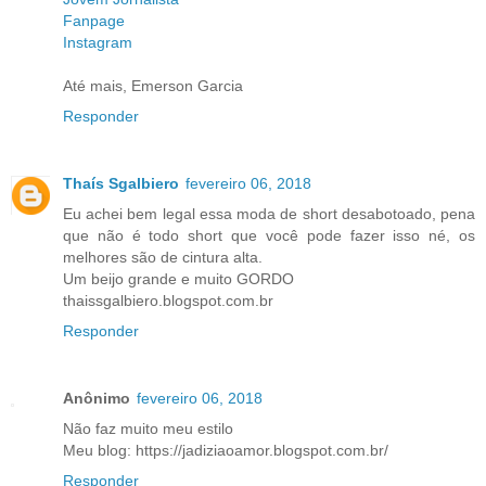
Fanpage
Instagram
Até mais, Emerson Garcia
Responder
Thaís Sgalbiero
fevereiro 06, 2018
Eu achei bem legal essa moda de short desabotoado, pena
que não é todo short que você pode fazer isso né, os
melhores são de cintura alta.
Um beijo grande e muito GORDO
thaissgalbiero.blogspot.com.br
Responder
Anônimo
fevereiro 06, 2018
Não faz muito meu estilo
Meu blog: https://jadiziaoamor.blogspot.com.br/
Responder