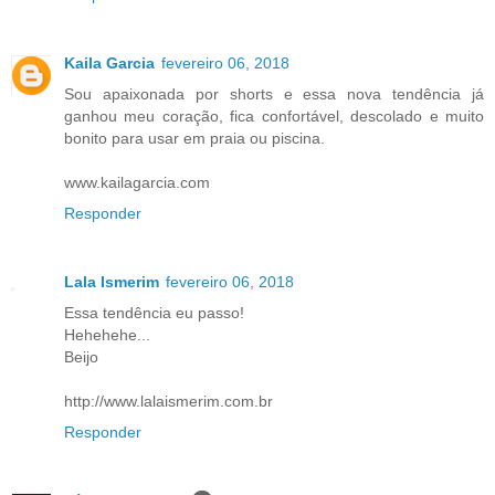
Kaila Garcia
fevereiro 06, 2018
Sou apaixonada por shorts e essa nova tendência já
ganhou meu coração, fica confortável, descolado e muito
bonito para usar em praia ou piscina.
www.kailagarcia.com
Responder
Lala Ismerim
fevereiro 06, 2018
Essa tendência eu passo!
Hehehehe...
Beijo
http://www.lalaismerim.com.br
Responder