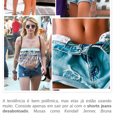
A tendência é bem polêmica, mas elas já estão usando
muito. Consiste apenas em sair por aí com o
shorts jeans
desabotoado
. Musas como
Kendall Jenner, Bruna