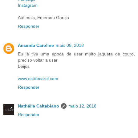
Instagram
Até mais, Emerson Garcia
Responder
Amanda Caroline
maio 08, 2018
Eu já tive uma época de usar muito jaqueta de couro,
preciso voltar a usar
Beijos
www.estiilocarol.com
Responder
Nathália Caltabiano
maio 12, 2018
Responder