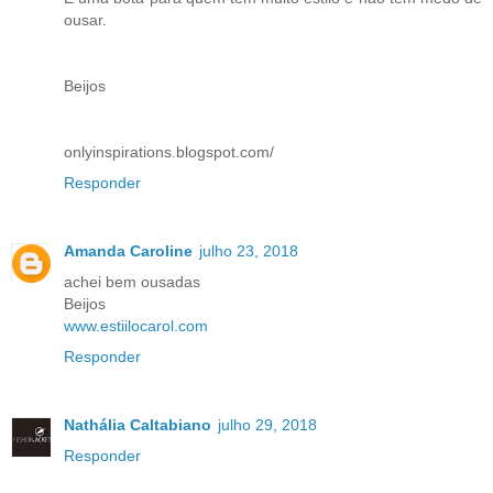
ousar.
Beijos
onlyinspirations.blogspot.com/
Responder
Amanda Caroline
julho 23, 2018
achei bem ousadas
Beijos
www.estiilocarol.com
Responder
Nathália Caltabiano
julho 29, 2018
Responder