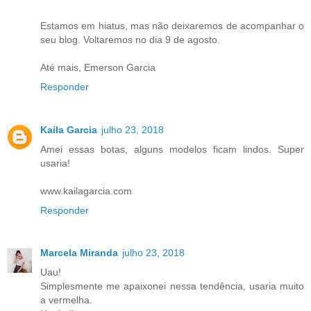
Estamos em hiatus, mas não deixaremos de acompanhar o
seu blog. Voltaremos no dia 9 de agosto.
Até mais, Emerson Garcia
Responder
Kaila Garcia
julho 23, 2018
Amei essas botas, alguns modelos ficam lindos. Super
usaria!
www.kailagarcia.com
Responder
Marcela Miranda
julho 23, 2018
Uau!
Simplesmente me apaixonei nessa tendência, usaria muito
a vermelha.