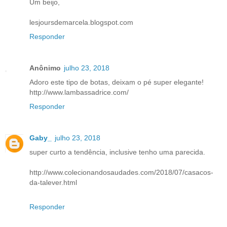
Um beijo,
lesjoursdemarcela.blogspot.com
Responder
Anônimo
julho 23, 2018
Adoro este tipo de botas, deixam o pé super elegante!
http://www.lambassadrice.com/
Responder
Gaby_
julho 23, 2018
super curto a tendência, inclusive tenho uma parecida.
http://www.colecionandosaudades.com/2018/07/casacos-
da-talever.html
Responder