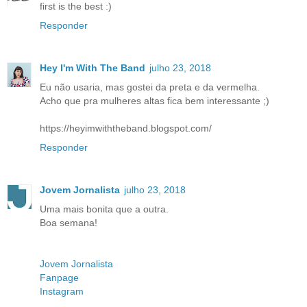
first is the best :)
Responder
Hey I'm With The Band
julho 23, 2018
Eu não usaria, mas gostei da preta e da vermelha.
Acho que pra mulheres altas fica bem interessante ;)
https://heyimwiththeband.blogspot.com/
Responder
Jovem Jornalista
julho 23, 2018
Uma mais bonita que a outra.
Boa semana!
Jovem Jornalista
Fanpage
Instagram