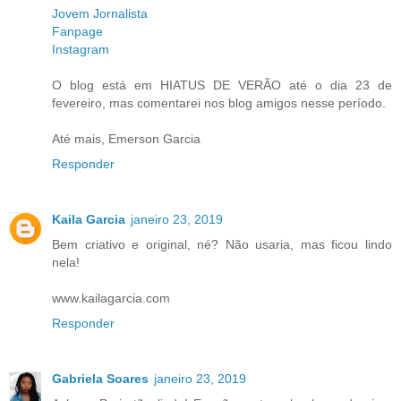
Jovem Jornalista
Fanpage
Instagram
O blog está em HIATUS DE VERÃO até o dia 23 de
fevereiro, mas comentarei nos blog amigos nesse período.
Até mais, Emerson Garcia
Responder
Kaila Garcia
janeiro 23, 2019
Bem criativo e original, né? Não usaria, mas ficou lindo
nela!
www.kailagarcia.com
Responder
Gabriela Soares
janeiro 23, 2019