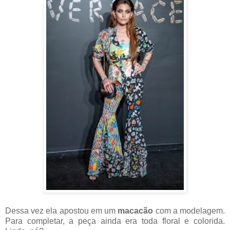
Dessa vez ela apostou em um
macacão
com a modelagem.
Para completar, a peça ainda era toda floral e colorida.