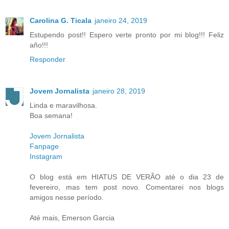
Carolina G. Ticala
janeiro 24, 2019
Estupendo post!! Espero verte pronto por mi blog!!! Feliz
año!!!
Responder
Jovem Jornalista
janeiro 28, 2019
Linda e maravilhosa.
Boa semana!
Jovem Jornalista
Fanpage
Instagram
O blog está em HIATUS DE VERÃO até o dia 23 de
fevereiro, mas tem post novo. Comentarei nos blogs
amigos nesse período.
Até mais, Emerson Garcia