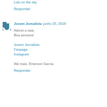
Lulu on the sky
Responder
Jovem Jornalista
junho 25, 2019
Adorei a saia.
Boa semana!
Jovem Jornalista
Fanpage
Instagram
Até mais, Emerson Garcia
Responder