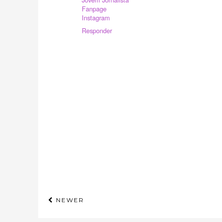
Fanpage
Instagram
Responder
NEWER