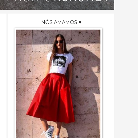
NÓS AMAMOS ♥