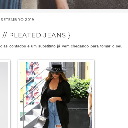
 SETEMBRO 2019
 // PLEATED JEANS }
dias contados e um substituto já vem chegando para tomar o seu