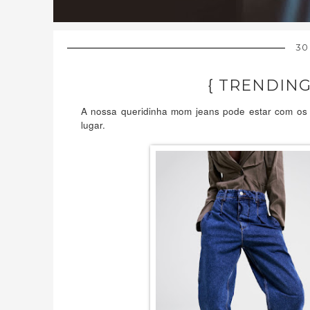
30
{ TRENDING
A nossa queridinha mom jeans pode estar com os 
lugar.