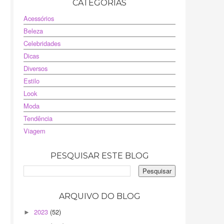
CATEGORIAS
Acessórios
Beleza
Celebridades
Dicas
Diversos
Estilo
Look
Moda
Tendência
Viagem
PESQUISAR ESTE BLOG
ARQUIVO DO BLOG
2023
(52)
►