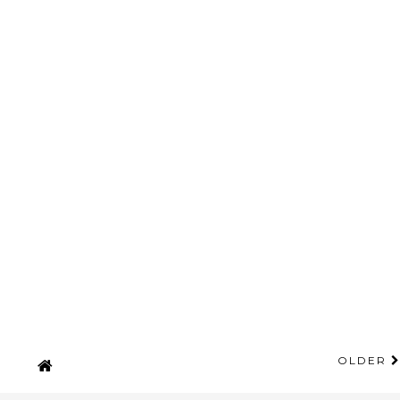
OLDER