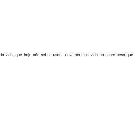
da vida, que hoje não sei se usaria novamente devido ao sobre peso que