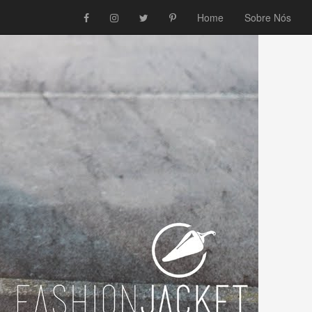
Home
Sobre Nós