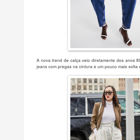
A nova trend de calça veio diretamente dos anos 8
jeans com pregas na cintura e um pouco mais solta