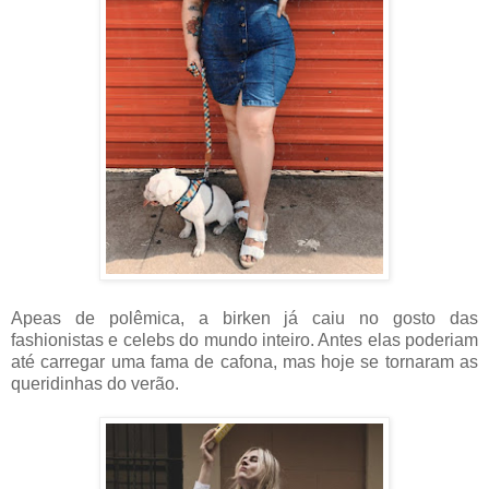
Apeas de polêmica, a birken já caiu no gosto das
fashionistas e celebs do mundo inteiro. Antes elas poderiam
até carregar uma fama de cafona, mas hoje se tornaram as
queridinhas do verão.