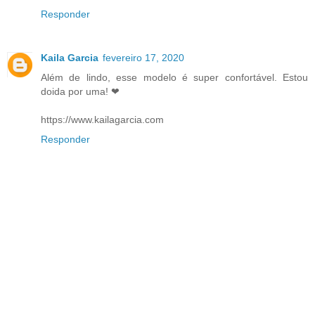
Responder
Kaila Garcia
fevereiro 17, 2020
Além de lindo, esse modelo é super confortável. Estou
doida por uma! ❤
https://www.kailagarcia.com
Responder