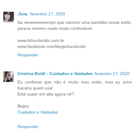
.lívia.
fevereiro 17, 2020
faz teeeeeeeeempo que namoro uma sandália nesse estilo,
parece mesmo muito muito confortável
www.tofucolorido.com.br
www.facebook.com/blogtofucolorido
Responder
Cristina Boldi - Cuidados e Vaidades
fevereiro 17, 2020
Eu confesso que não é muito meu estilo, mas eu acho
bacana quem usa!
Está super em alta agora né?
Beijos
Cuidados e Vaidades
Responder