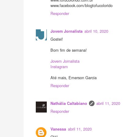
www.facebook.com/blogtofucolorido
Responder
abril 10, 2020
Jovem Jornalista
Gostei!
Bom fim de semana!
Jovem Jornalista
Instagram
Até mais, Emerson Garcia
Responder
abril 11, 2020
Nathália Caltabiano
Responder
abril 11, 2020
Vanessa
Olá!