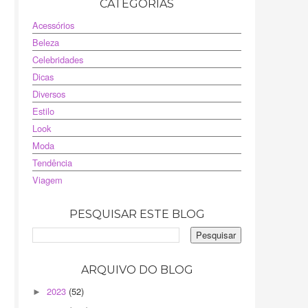
CATEGORIAS
Acessórios
Beleza
Celebridades
Dicas
Diversos
Estilo
Look
Moda
Tendência
Viagem
PESQUISAR ESTE BLOG
ARQUIVO DO BLOG
2023
(52)
►