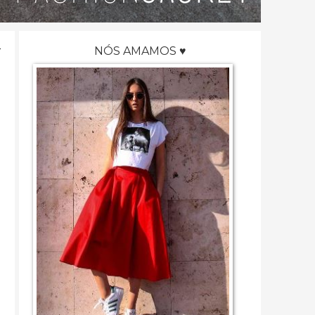
NÓS AMAMOS ♥