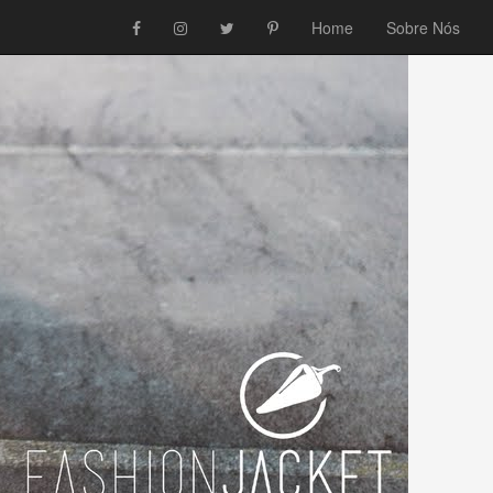
Home
Sobre Nós