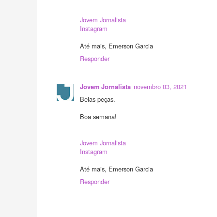
Jovem Jornalista
Instagram
Até mais, Emerson Garcia
Responder
novembro 03, 2021
Jovem Jornalista
Belas peças.
Boa semana!
Jovem Jornalista
Instagram
Até mais, Emerson Garcia
Responder