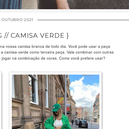
6 OUTUBRO 2021
 // CAMISA VERDE }
na nossa camisa branca de todo dia. Você pode usar a peça
a camisa verde como terceira peça. Vale combinar com outras
e jogar na combinação de cores. Como você prefere usar?