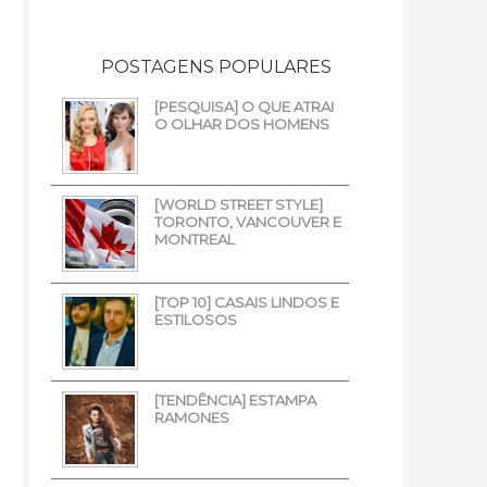
POSTAGENS POPULARES
[PESQUISA] O QUE ATRAI
O OLHAR DOS HOMENS
[WORLD STREET STYLE]
TORONTO, VANCOUVER E
MONTREAL
[TOP 10] CASAIS LINDOS E
ESTILOSOS
[TENDÊNCIA] ESTAMPA
RAMONES