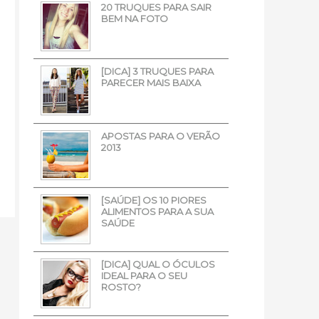
20 TRUQUES PARA SAIR
BEM NA FOTO
[DICA] 3 TRUQUES PARA
PARECER MAIS BAIXA
APOSTAS PARA O VERÃO
2013
[SAÚDE] OS 10 PIORES
ALIMENTOS PARA A SUA
SAÚDE
[DICA] QUAL O ÓCULOS
IDEAL PARA O SEU
ROSTO?