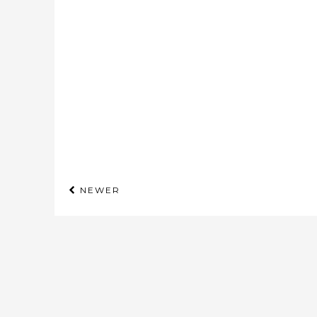
NEWER