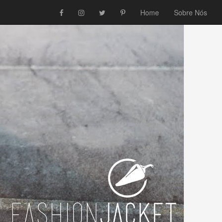
Home
Sobre Nós