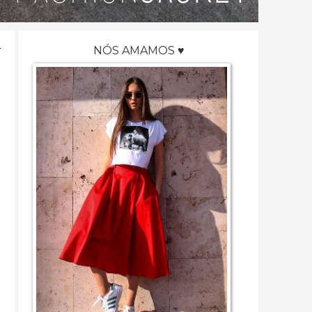
NÓS AMAMOS ♥