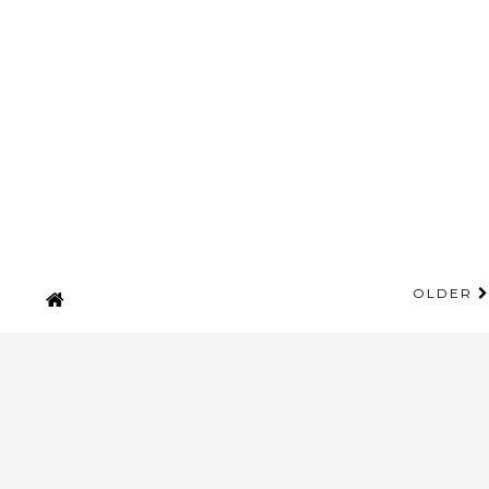
OLDER