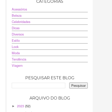
CATEGORIAS
Acessórios
Beleza
Celebridades
Dicas
Diversos
Estilo
Look
Moda
Tendência
Viagem
PESQUISAR ESTE BLOG
ARQUIVO DO BLOG
2023
(52)
►