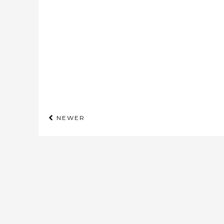
NEWER