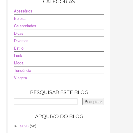
CATEGORIAS
Acessórios
Beleza
Celebridades
Dicas
Diversos
Estilo
Look
Moda
Tendência
Viagem
PESQUISAR ESTE BLOG
ARQUIVO DO BLOG
2023
(52)
►