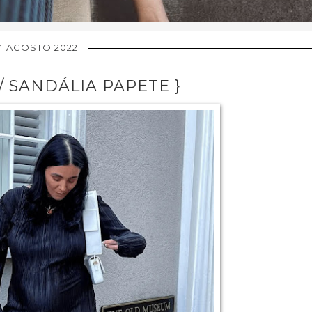
4 AGOSTO 2022
// SANDÁLIA PAPETE }