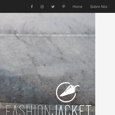
Home
Sobre Nós