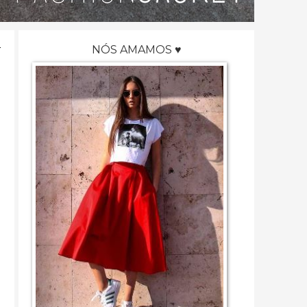
NÓS AMAMOS ♥