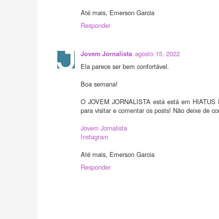
Até mais, Emerson Garcia
Responder
agosto 15, 2022
Jovem Jornalista
Ela parece ser bem confortável.
Boa semana!
O JOVEM JORNALISTA está está em HIATUS DE
para visitar e comentar os posts! Não deixe de con
Jovem Jornalista
Instagram
Até mais, Emerson Garcia
Responder