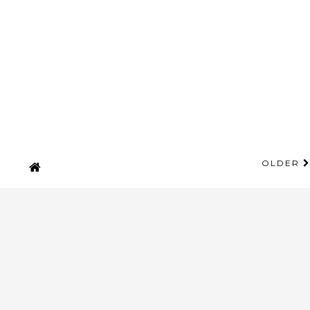
OLDER