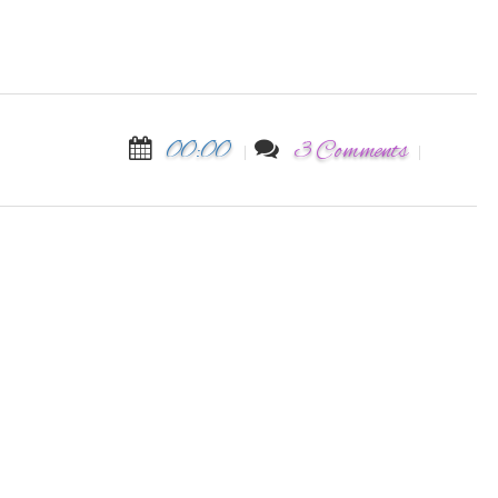
00:00
3 Comments