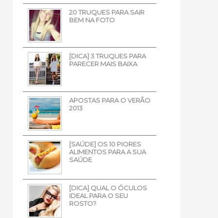
20 TRUQUES PARA SAIR
BEM NA FOTO
[DICA] 3 TRUQUES PARA
PARECER MAIS BAIXA
APOSTAS PARA O VERÃO
2013
[SAÚDE] OS 10 PIORES
ALIMENTOS PARA A SUA
SAÚDE
[DICA] QUAL O ÓCULOS
IDEAL PARA O SEU
ROSTO?