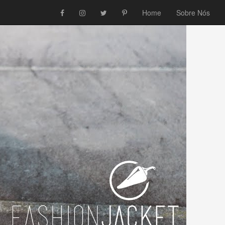
Home
Sobre Nós