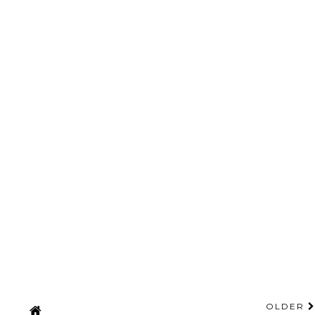
OLDER