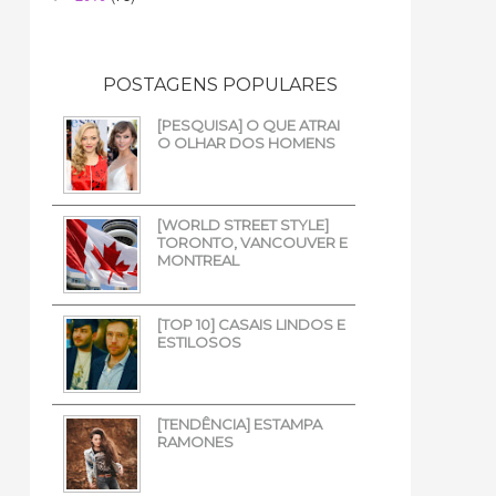
POSTAGENS POPULARES
[PESQUISA] O QUE ATRAI
O OLHAR DOS HOMENS
[WORLD STREET STYLE]
TORONTO, VANCOUVER E
MONTREAL
[TOP 10] CASAIS LINDOS E
ESTILOSOS
[TENDÊNCIA] ESTAMPA
RAMONES