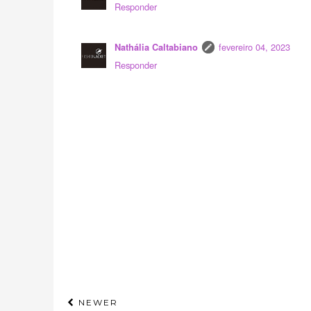
Responder
fevereiro 04, 2023
Nathália Caltabiano
Responder
NEWER