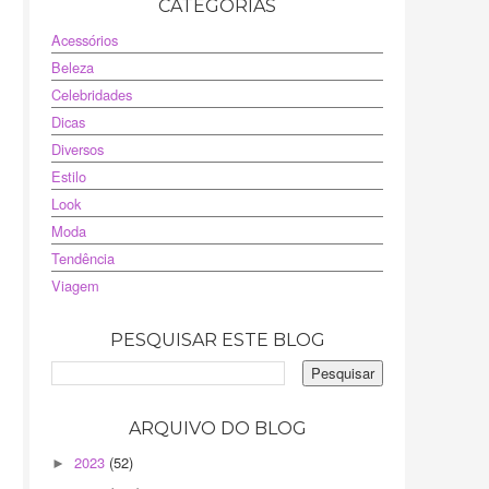
CATEGORIAS
Acessórios
Beleza
Celebridades
Dicas
Diversos
Estilo
Look
Moda
Tendência
Viagem
PESQUISAR ESTE BLOG
ARQUIVO DO BLOG
2023
(52)
►