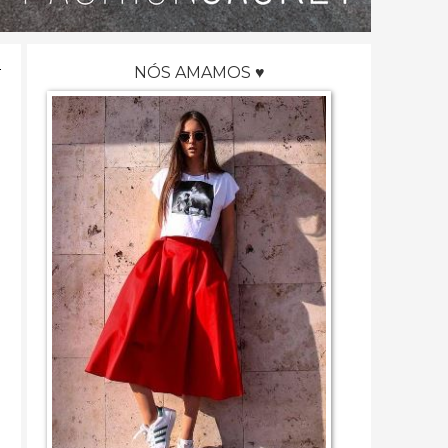
NÓS AMAMOS ♥