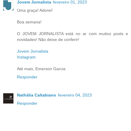
Jovem Jornalista
fevereiro 01, 2023
Uma graça! Adorei!
Boa semana!
O JOVEM JORNALISTA está no ar com muitos posts e
novidades! Não deixe de conferir!
Jovem Jornalista
Instagram
Até mais, Emerson Garcia
Responder
Nathália Caltabiano
fevereiro 04, 2023
Responder