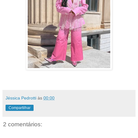
Jéssica Pedrotti
às
00:00
Compartilhar
2 comentários: