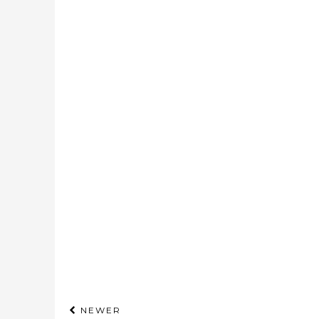
NEWER