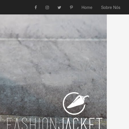
Home
Sobre Nós