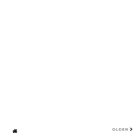
OLDER