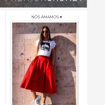
NÓS AMAMOS ♥