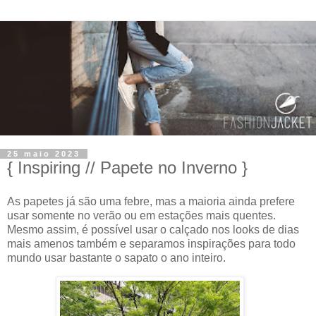
25 maio 2023
{ Inspiring // Papete no Inverno }
As papetes já são uma febre, mas a maioria ainda prefere
usar somente no verão ou em estações mais quentes.
Mesmo assim, é possível usar o calçado nos looks de dias
mais amenos também e separamos inspirações para todo
mundo usar bastante o sapato o ano inteiro.