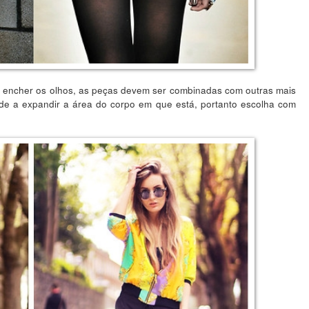
e encher os olhos, as peças devem ser combinadas com outras mais
de a expandir a área do corpo em que está, portanto escolha com