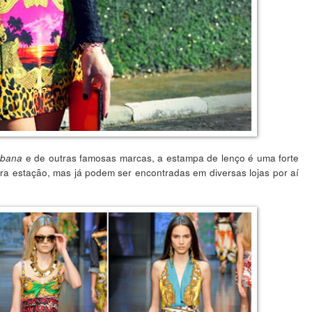
e de outras famosas marcas, a estampa de lenço é uma forte
bbana
tra estação, mas já podem ser encontradas em diversas lojas por aí