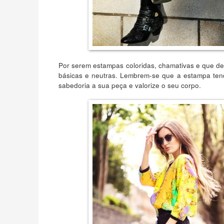
Por serem estampas coloridas, chamativas e que d
básicas e neutras. Lembrem-se que a estampa ten
sabedoria a sua peça e valorize o seu corpo.