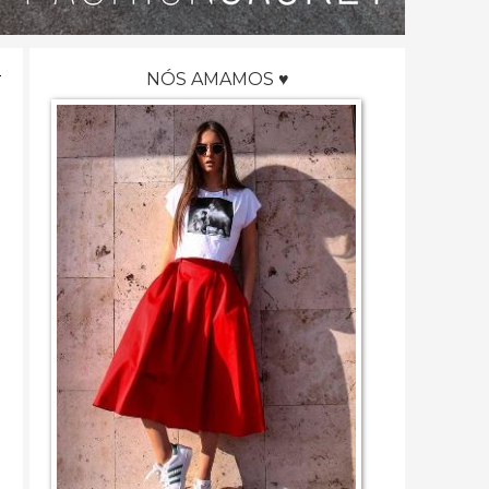
NÓS AMAMOS ♥