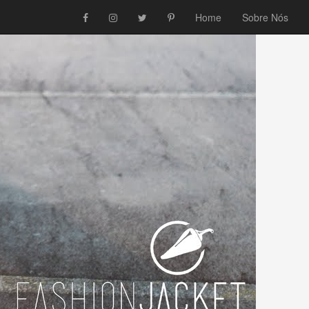
Home
Sobre Nós