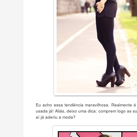
Eu acho essa tendência maravilhosa. Realmente é
usada já! Aliás, deixo uma dica: comprem logo as 
aí já aderiu a moda?