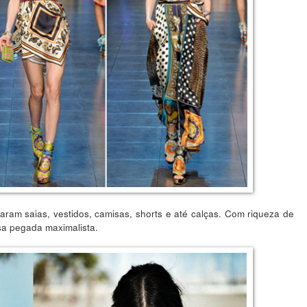
ram saias, vestidos, camisas, shorts e até calças. Com riqueza de
a pegada maximalista.