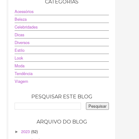
CATEGORIAS
Acessórios
Beleza
Celebridades
Dicas
Diversos
Estilo
Look
Moda
Tendência
Viagem
PESQUISAR ESTE BLOG
ARQUIVO DO BLOG
2023
(52)
►