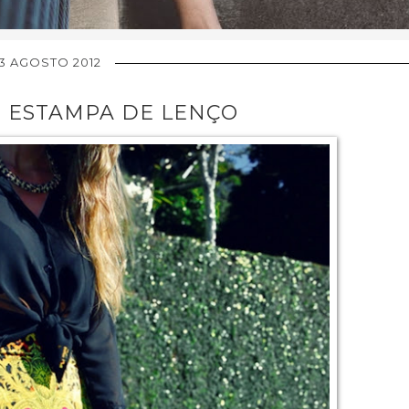
3 AGOSTO 2012
] ESTAMPA DE LENÇO