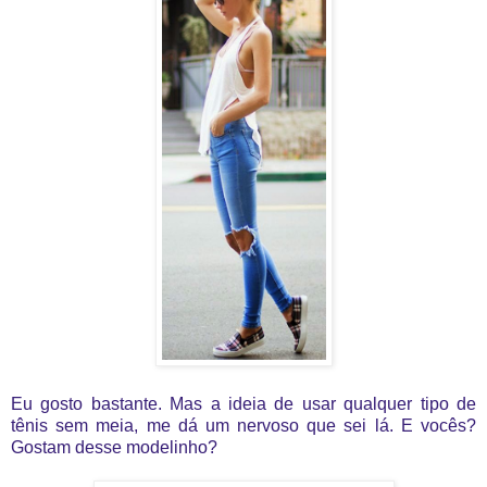
Eu gosto bastante. Mas a ideia de usar qualquer tipo de
tênis sem meia, me dá um nervoso que sei lá. E vocês?
Gostam desse modelinho?