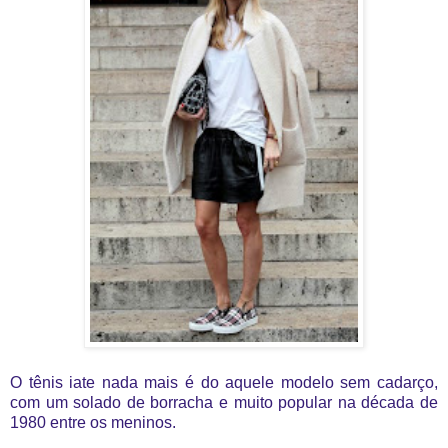
O tênis iate nada mais é do aquele modelo sem cadarço,
com um solado de borracha e muito popular na década de
1980 entre os meninos.