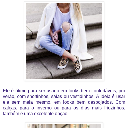
Ele é ótimo para ser usado em looks bem confortáveis, pro
verão, com shortinhos, saias ou vestidinhos. A ideia é usar
ele sem meia mesmo, em looks bem despojados. Com
calças, para o inverno ou para os dias mais friozinhos,
também é uma excelente opção.