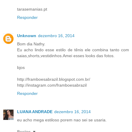
tarasemanias.pt
Responder
Unknown
dezembro 16, 2014
Bom dia Nathy.
Eu acho lindo esse estilo de tênis ele combina tanto com
saias,shorts,vestidinhos.Amei esses looks das fotos.
bjos
http://framboesabrazil.blogspot.com.br/
http://instagram.com/framboesabrazil
Responder
LUANA ANDRADE
dezembro 16, 2014
eu acho mega estiloso porem nao sei se usaria.
Beeijos, ♥