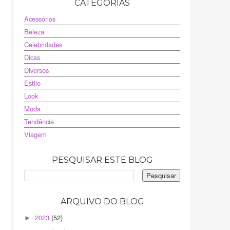
CATEGORIAS
Acessórios
Beleza
Celebridades
Dicas
Diversos
Estilo
Look
Moda
Tendência
Viagem
PESQUISAR ESTE BLOG
ARQUIVO DO BLOG
2023
(52)
►