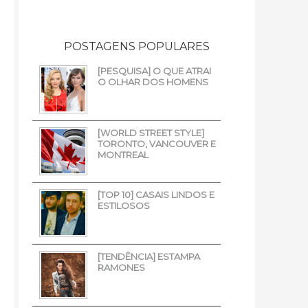
POSTAGENS POPULARES
[PESQUISA] O QUE ATRAI
O OLHAR DOS HOMENS
[WORLD STREET STYLE]
TORONTO, VANCOUVER E
MONTREAL
[TOP 10] CASAIS LINDOS E
ESTILOSOS
[TENDÊNCIA] ESTAMPA
RAMONES