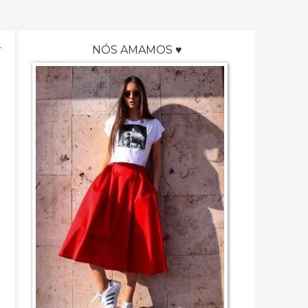
NÓS AMAMOS ♥