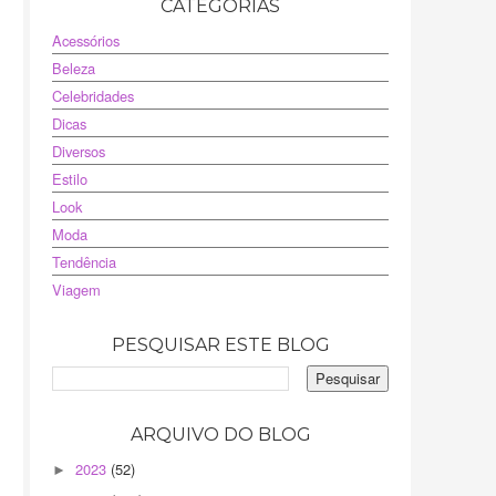
CATEGORIAS
Acessórios
Beleza
Celebridades
Dicas
Diversos
Estilo
Look
Moda
Tendência
Viagem
PESQUISAR ESTE BLOG
ARQUIVO DO BLOG
2023
(52)
►