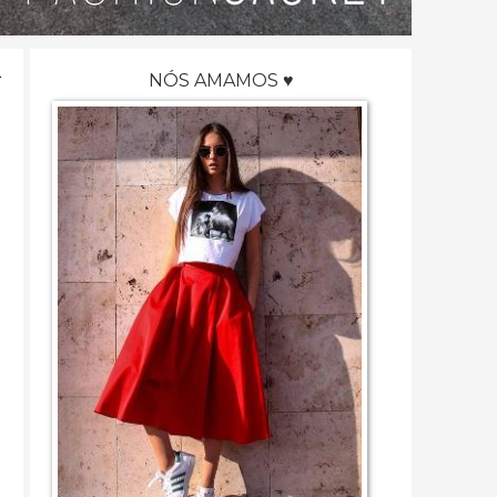
NÓS AMAMOS ♥