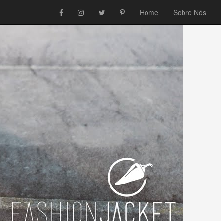
Home
Sobre Nós