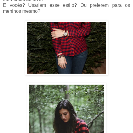
E vocês? Usariam esse estilo? Ou preferem para os
meninos mesmo?