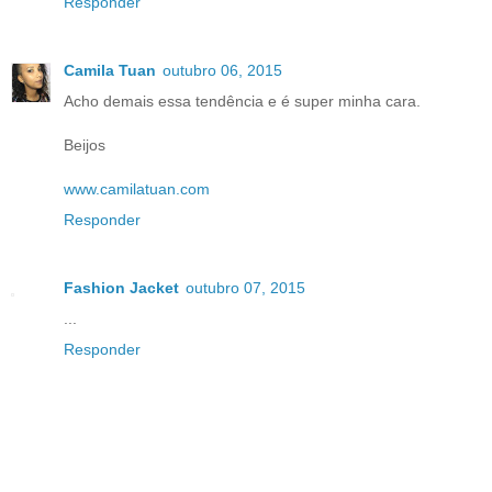
Responder
Camila Tuan
outubro 06, 2015
Acho demais essa tendência e é super minha cara.
Beijos
www.camilatuan.com
Responder
Fashion Jacket
outubro 07, 2015
...
Responder