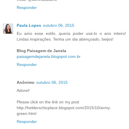
Responder
Paula Lopes
outubro 06, 2015
Eu amo esse estilo, queria poder usá-lo o ano inteiro!
Lindas inspirações. Tenha um dia abençoado, beijos!
Blog Paisagem de Janela
paisagemdejanela.blogspot.com.br
Responder
Anônimo
outubro 06, 2015
Adorei!
Please click on the link on my post
http://helderschicplace.blogspot.com/2015/10/army-
green.html
Responder