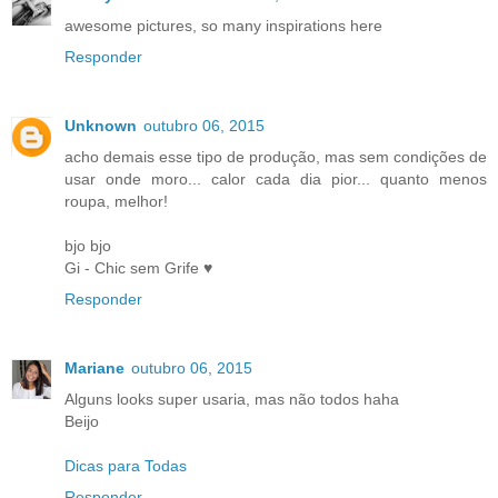
awesome pictures, so many inspirations here
Responder
Unknown
outubro 06, 2015
acho demais esse tipo de produção, mas sem condições de
usar onde moro... calor cada dia pior... quanto menos
roupa, melhor!
bjo bjo
Gi - Chic sem Grife ♥
Responder
Mariane
outubro 06, 2015
Alguns looks super usaria, mas não todos haha
Beijo
Dicas para Todas
Responder