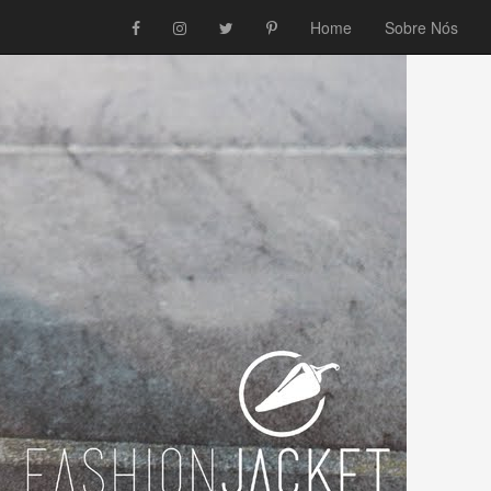
Home
Sobre Nós