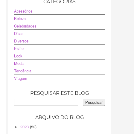
CATEGORIAS
Acessórios
Beleza
Celebridades
Dicas
Diversos
Estilo
Look
Moda
Tendência
Viagem
PESQUISAR ESTE BLOG
ARQUIVO DO BLOG
2023
(52)
►