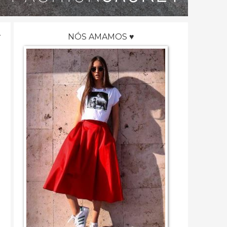
NÓS AMAMOS ♥