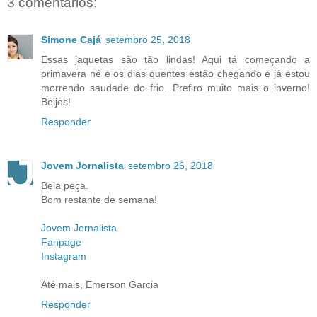
3 comentários:
Simone Cajá
setembro 25, 2018
Essas jaquetas são tão lindas! Aqui tá começando a
primavera né e os dias quentes estão chegando e já estou
morrendo saudade do frio. Prefiro muito mais o inverno!
Beijos!
Responder
Jovem Jornalista
setembro 26, 2018
Bela peça.
Bom restante de semana!
Jovem Jornalista
Fanpage
Instagram
Até mais, Emerson Garcia
Responder