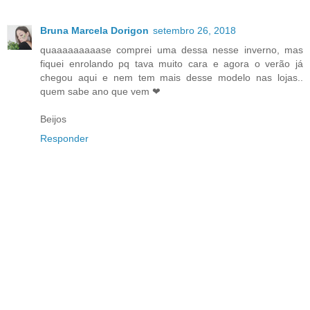
Bruna Marcela Dorigon
setembro 26, 2018
quaaaaaaaaase comprei uma dessa nesse inverno, mas
fiquei enrolando pq tava muito cara e agora o verão já
chegou aqui e nem tem mais desse modelo nas lojas..
quem sabe ano que vem ❤
Beijos
Responder