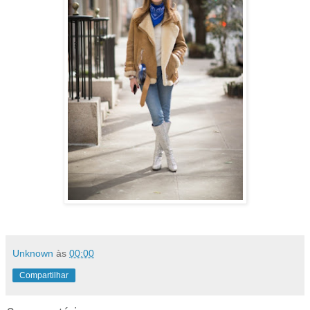
Unknown
às
00:00
Compartilhar