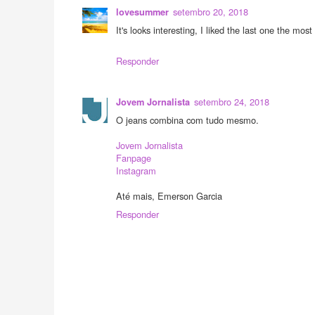
setembro 20, 2018
lovesummer
It's looks interesting, I liked the last one the most 
Responder
setembro 24, 2018
Jovem Jornalista
O jeans combina com tudo mesmo.
Jovem Jornalista
Fanpage
Instagram
Até mais, Emerson Garcia
Responder