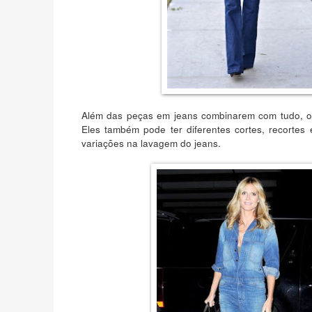
Além das peças em jeans combinarem com tudo, o 
Eles também pode ter diferentes cortes, recorte
variações na lavagem do jeans.