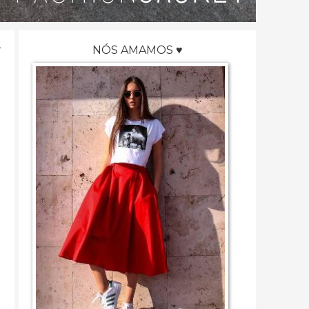
NÓS AMAMOS ♥