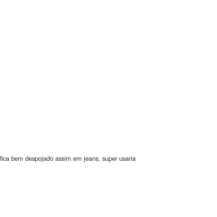
fica bem despojado assim em jeans, super usaria