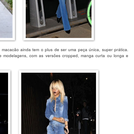
macacão ainda tem o plus de ser uma peça única, super prática.
s e modelagens, com as versões cropped, manga curta ou longa e