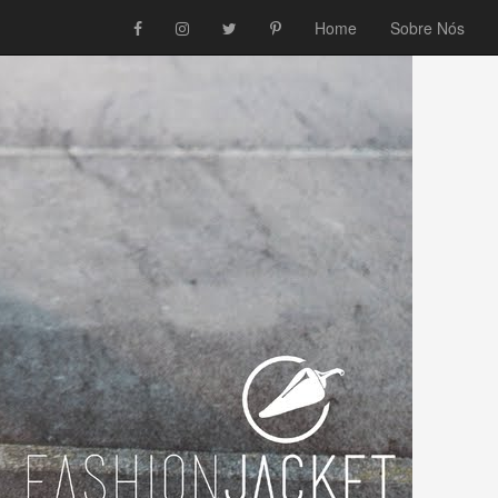
Home
Sobre Nós