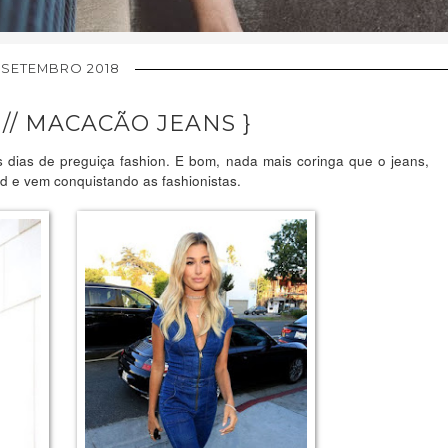
 SETEMBRO 2018
// MACACÃO JEANS }
 dias de preguiça fashion. E bom, nada mais coringa que o jeans,
d e vem conquistando as fashionistas.