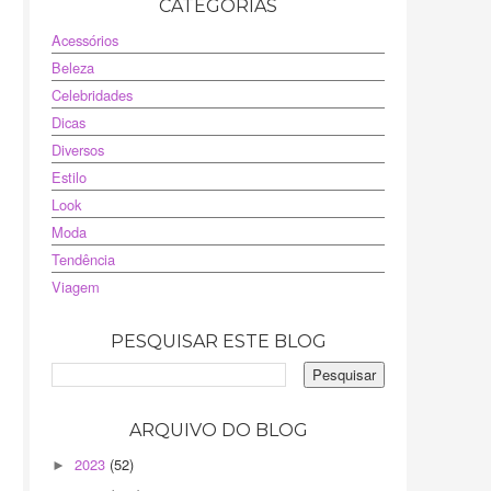
CATEGORIAS
Acessórios
Beleza
Celebridades
Dicas
Diversos
Estilo
Look
Moda
Tendência
Viagem
PESQUISAR ESTE BLOG
ARQUIVO DO BLOG
2023
(52)
►