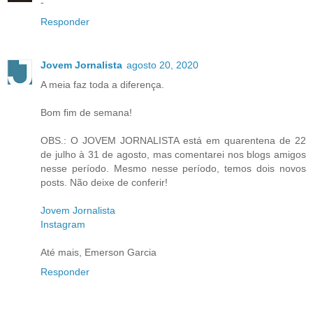
-
Responder
Jovem Jornalista
agosto 20, 2020
A meia faz toda a diferença.
Bom fim de semana!
OBS.: O JOVEM JORNALISTA está em quarentena de 22
de julho à 31 de agosto, mas comentarei nos blogs amigos
nesse período. Mesmo nesse período, temos dois novos
posts. Não deixe de conferir!
Jovem Jornalista
Instagram
Até mais, Emerson Garcia
Responder