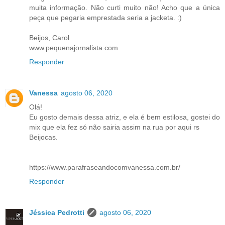
muita informação. Não curti muito não! Acho que a única
peça que pegaria emprestada seria a jacketa. :)
Beijos, Carol
www.pequenajornalista.com
Responder
Vanessa
agosto 06, 2020
Olá!
Eu gosto demais dessa atriz, e ela é bem estilosa, gostei do
mix que ela fez só não sairia assim na rua por aqui rs
Beijocas.
https://www.parafraseandocomvanessa.com.br/
Responder
Jéssica Pedrotti
agosto 06, 2020