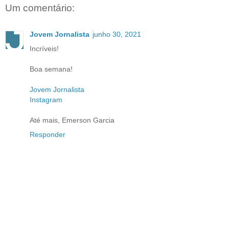
Um comentário:
Jovem Jornalista
junho 30, 2021
Incríveis!
Boa semana!
Jovem Jornalista
Instagram
Até mais, Emerson Garcia
Responder