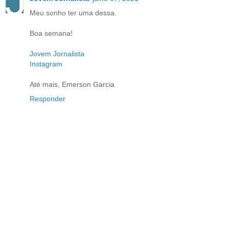
Meu sonho ter uma dessa.
Boa semana!
Jovem Jornalista
Instagram
Até mais, Emerson Garcia
Responder