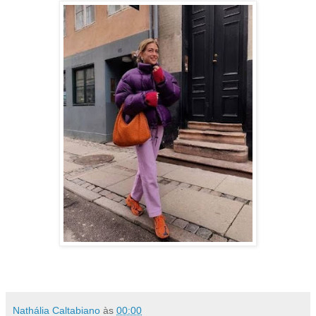
Nathália Caltabiano
às
00:00