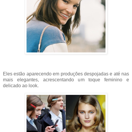
Eles estão aparecendo em produções despojadas e até nas
mais elegantes, acrescentando um toque feminino e
delicado ao look.