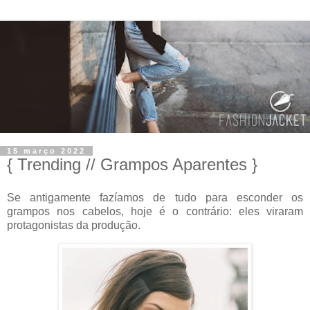
15 março 2022
{ Trending // Grampos Aparentes }
Se antigamente fazíamos de tudo para esconder os
grampos nos cabelos, hoje é o contrário: eles viraram
protagonistas da produção.