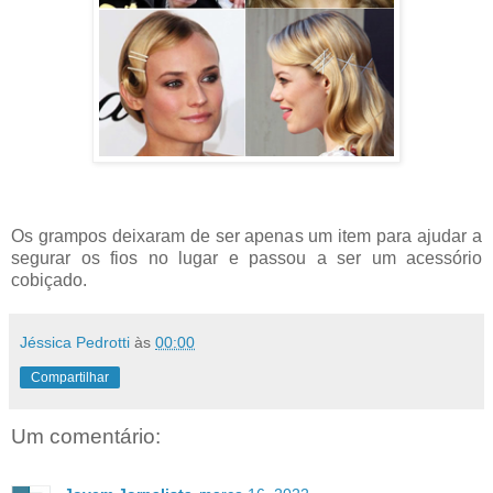
Os grampos deixaram de ser apenas um item para ajudar a
segurar os fios no lugar e passou a ser um acessório
cobiçado.
Jéssica Pedrotti
às
00:00
Compartilhar
Um comentário: