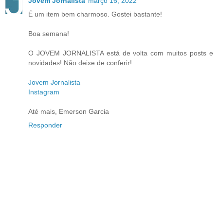
Jovem Jornalista
março 16, 2022
É um item bem charmoso. Gostei bastante!
Boa semana!
O JOVEM JORNALISTA está de volta com muitos posts e
novidades! Não deixe de conferir!
Jovem Jornalista
Instagram
Até mais, Emerson Garcia
Responder