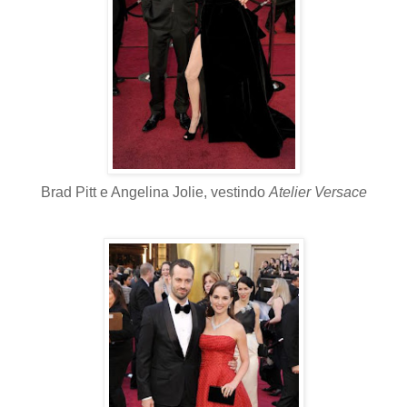
Brad Pitt e Angelina Jolie, vestindo
Atelier Versace