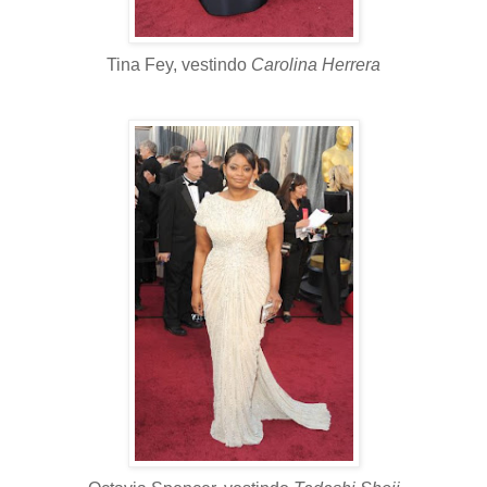
Tina Fey, vestindo
Carolina Herrera