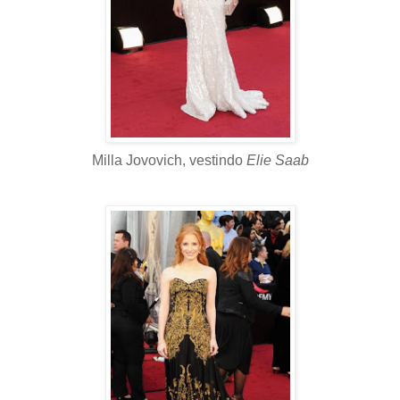
Milla Jovovich, vestindo
Elie Saab