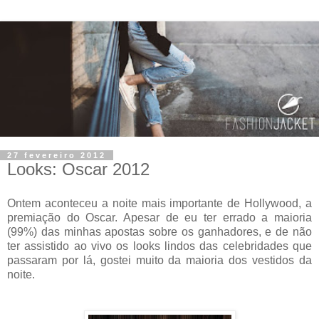
27 fevereiro 2012
Looks: Oscar 2012
Ontem aconteceu a noite mais importante de Hollywood, a
premiação do Oscar. Apesar de eu ter errado a maioria
(99%) das minhas apostas sobre os ganhadores, e de não
ter assistido ao vivo os looks lindos das celebridades que
passaram por lá, gostei muito da maioria dos vestidos da
noite.