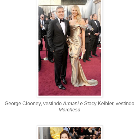
George Clooney, vestindo
Armani
e Stacy Keibler, vestindo
Marchesa