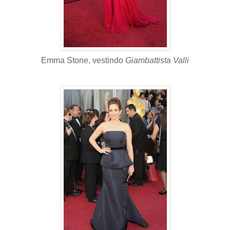
Emma Stone, vestindo
Giambattista Valli