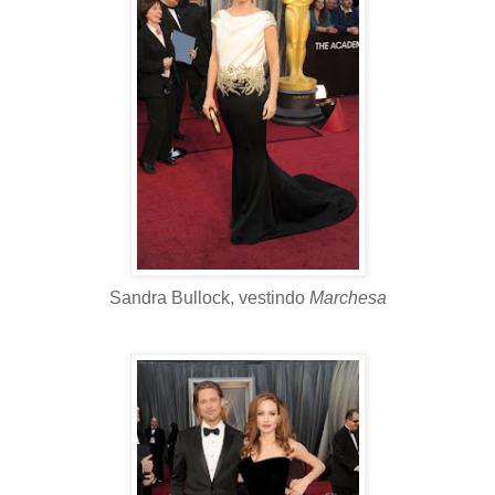
Sandra Bullock, vestindo
Marchesa