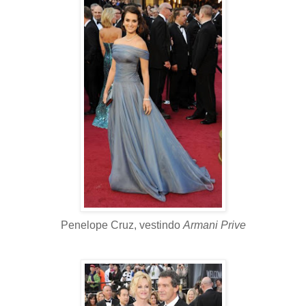
Penelope Cruz, vestindo
Armani Prive