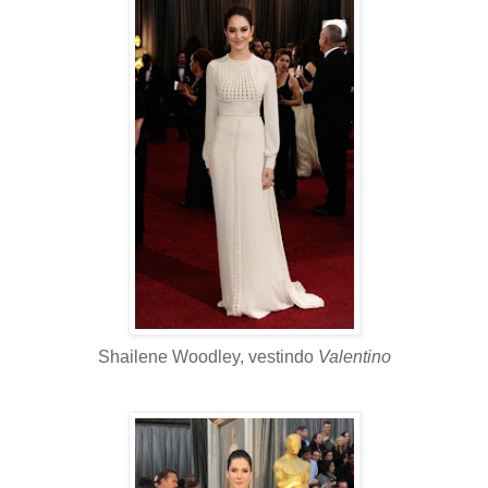
Shailene Woodley, vestindo
Valentino