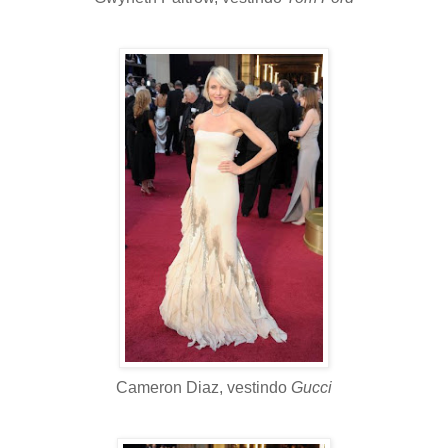
Cameron Diaz, vestindo
Gucci