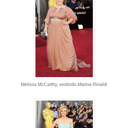
Melissa McCarthy, vestindo
Marina Rinaldi