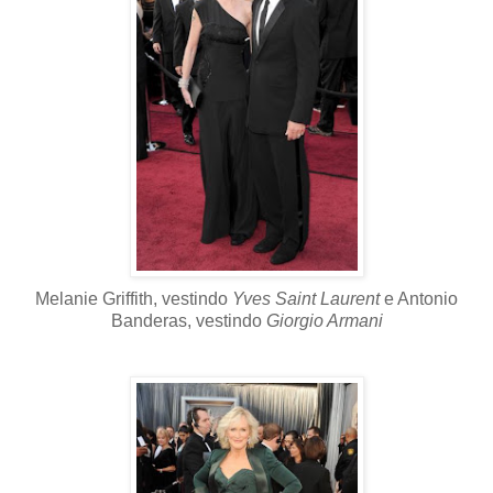
Melanie Griffith, vestindo
Yves Saint Laurent
e Antonio
Banderas, vestindo
Giorgio Armani