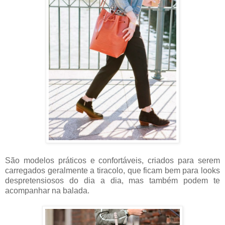
São modelos práticos e confortáveis, criados para serem
carregados geralmente a tiracolo, que ficam bem para looks
despretensiosos do dia a dia, mas também podem te
acompanhar na balada.