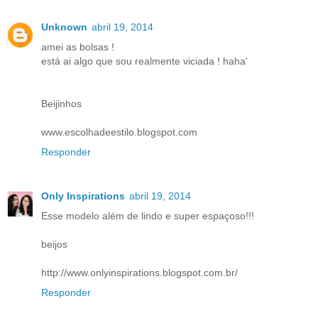
Unknown
abril 19, 2014
amei as bolsas !
está ai algo que sou realmente viciada ! haha'
Beijinhos
www.escolhadeestilo.blogspot.com
Responder
Only Inspirations
abril 19, 2014
Esse modelo além de lindo e super espaçoso!!!
beijos
http://www.onlyinspirations.blogspot.com.br/
Responder