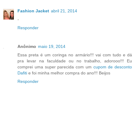
Fashion Jacket
abril 21, 2014
-
Responder
Anônimo
maio 19, 2014
Essa preta é um coringa no armário!!! vai com tudo e dá
pra levar na faculdade ou no trabalho, adorooo!!! Eu
comprei uma super parecida com um
cupom de desconto
Dafiti
e foi minha melhor compra do ano!!! Beijos
Responder