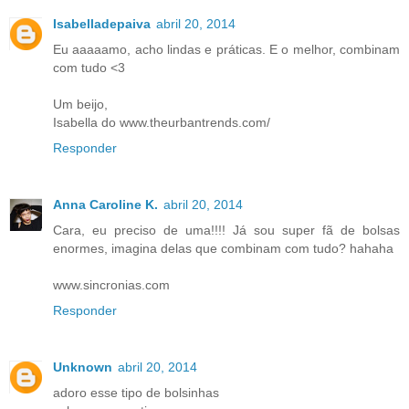
Isabelladepaiva
abril 20, 2014
Eu aaaaamo, acho lindas e práticas. E o melhor, combinam
com tudo <3
Um beijo,
Isabella do www.theurbantrends.com/
Responder
Anna Caroline K.
abril 20, 2014
Cara, eu preciso de uma!!!! Já sou super fã de bolsas
enormes, imagina delas que combinam com tudo? hahaha
www.sincronias.com
Responder
Unknown
abril 20, 2014
adoro esse tipo de bolsinhas