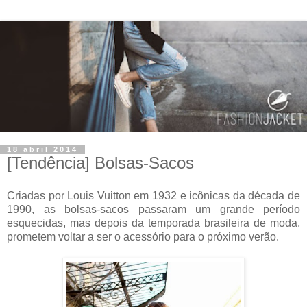
18 abril 2014
[Tendência] Bolsas-Sacos
Criadas por Louis Vuitton em 1932 e icônicas da década de
1990, as bolsas-sacos passaram um grande período
esquecidas, mas depois da temporada brasileira de moda,
prometem voltar a ser o acessório para o próximo verão.