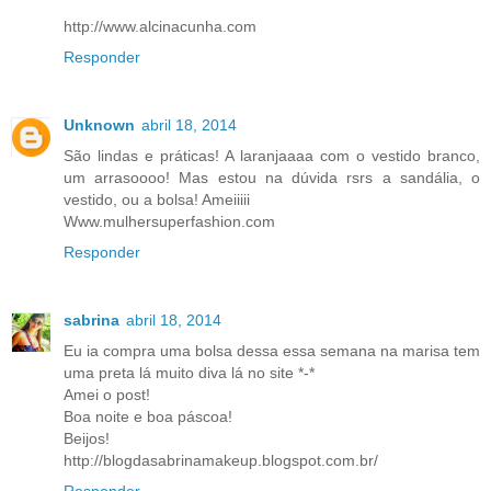
http://www.alcinacunha.com
Responder
Unknown
abril 18, 2014
São lindas e práticas! A laranjaaaa com o vestido branco,
um arrasoooo! Mas estou na dúvida rsrs a sandália, o
vestido, ou a bolsa! Ameiiiii
Www.mulhersuperfashion.com
Responder
sabrina
abril 18, 2014
Eu ia compra uma bolsa dessa essa semana na marisa tem
uma preta lá muito diva lá no site *-*
Amei o post!
Boa noite e boa páscoa!
Beijos!
http://blogdasabrinamakeup.blogspot.com.br/