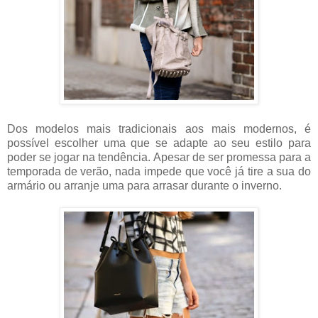
Dos modelos mais tradicionais aos mais modernos, é
possível escolher uma que se adapte ao seu estilo para
poder se jogar na tendência. Apesar de ser promessa para a
temporada de verão, nada impede que você já tire a sua do
armário ou arranje uma para arrasar durante o inverno.