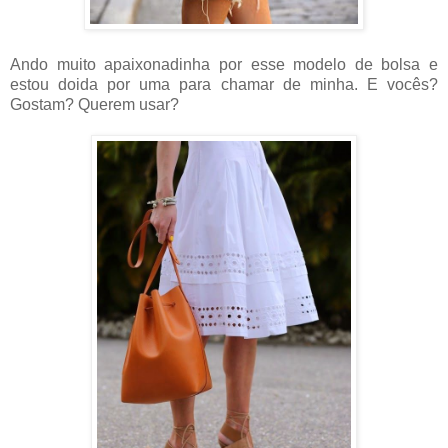
Ando muito apaixonadinha por esse modelo de bolsa e
estou doida por uma para chamar de minha. E vocês?
Gostam? Querem usar?