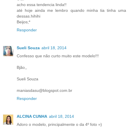
acho essa tendencia linda!!
até hoje ainda me lembro quando minha tia tinha uma
dessas.hihihi
Beijos;*
Responder
Sueli Souza
abril 18, 2014
Confesso que não curto muito este modelo!!!
Bjão,,
Sueli Souza
maniasdasu@blogspot.com.br
Responder
ALCINA CUNHA
abril 18, 2014
Adoro o modelo, principalmente o da 4º foto =)