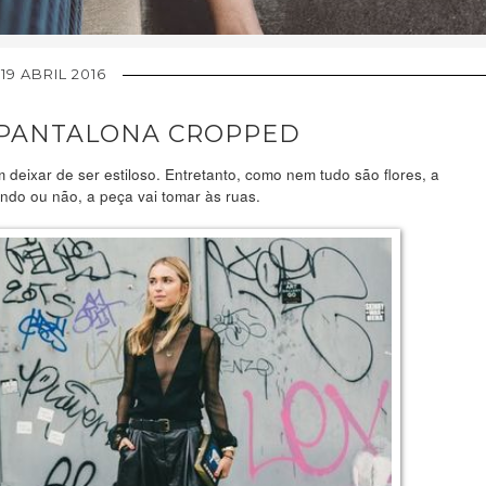
19 ABRIL 2016
 PANTALONA CROPPED
 deixar de ser estiloso. Entretanto, como nem tudo são flores, a
ndo ou não, a peça vai tomar às ruas.