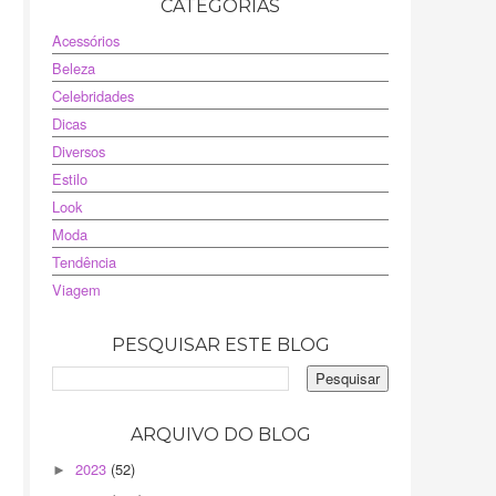
CATEGORIAS
Acessórios
Beleza
Celebridades
Dicas
Diversos
Estilo
Look
Moda
Tendência
Viagem
PESQUISAR ESTE BLOG
ARQUIVO DO BLOG
2023
(52)
►