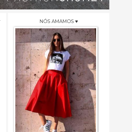
NÓS AMAMOS ♥