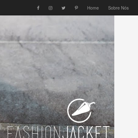
Home
Sobre Nós