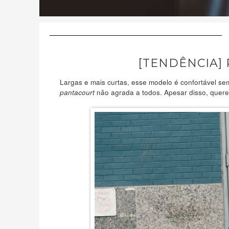
[TENDÊNCIA]
Largas e mais curtas, esse modelo é confortável sem
não agrada a todos. Apesar disso, quere
pantacourt