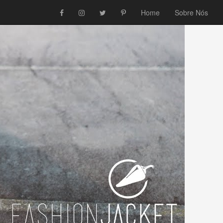
Home
Sobre Nós