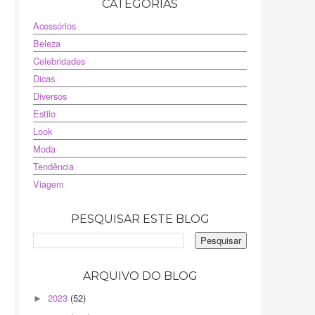
CATEGORIAS
Acessórios
Beleza
Celebridades
Dicas
Diversos
Estilo
Look
Moda
Tendência
Viagem
PESQUISAR ESTE BLOG
ARQUIVO DO BLOG
2023
(52)
►