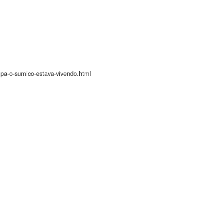
lpa-o-sumico-estava-vivendo.html