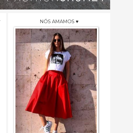
NÓS AMAMOS ♥