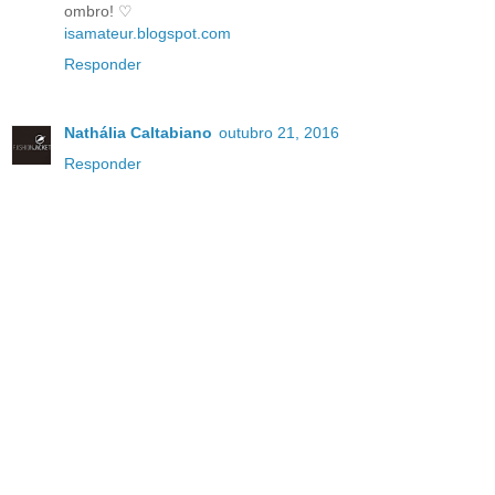
ombro! ♡
isamateur.blogspot.com
Responder
Nathália Caltabiano
outubro 21, 2016
Responder