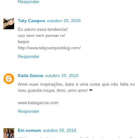
Responder
Taty Campos
outubro 20, 2016
Eu adoro essa tendencia!
uso sem nem pensar rs!
beijos
http://www.tatycamposblog.com/
Responder
Kaila Garcia
outubro 20, 2016
Amei suas inspirações, bata é uma coisa que não falta no
meu guarda-roupa. Amo, amo amo! ❤
www.kailagarcia.com
Responder
Em comum
outubro 20, 2016