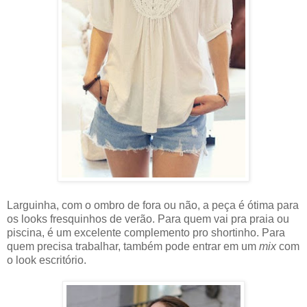
Larguinha, com o ombro de fora ou não, a peça é ótima para
os looks fresquinhos de verão. Para quem vai pra praia ou
piscina, é um excelente complemento pro shortinho. Para
quem precisa trabalhar, também pode entrar em um
mix
com
o look escritório.