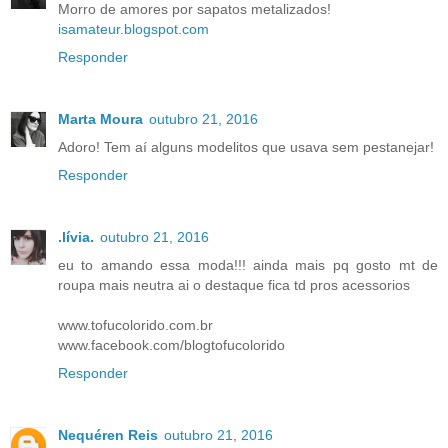
Morro de amores por sapatos metalizados!
isamateur.blogspot.com
Responder
Marta Moura
outubro 21, 2016
Adoro! Tem aí alguns modelitos que usava sem pestanejar!
Responder
.lívia.
outubro 21, 2016
eu to amando essa moda!!! ainda mais pq gosto mt de
roupa mais neutra ai o destaque fica td pros acessorios
www.tofucolorido.com.br
www.facebook.com/blogtofucolorido
Responder
Nequéren Reis
outubro 21, 2016