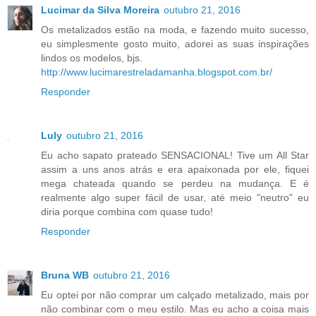
Lucimar da Silva Moreira
outubro 21, 2016
Os metalizados estão na moda, e fazendo muito sucesso,
eu simplesmente gosto muito, adorei as suas inspirações
lindos os modelos, bjs.
http://www.lucimarestreladamanha.blogspot.com.br/
Responder
Luly
outubro 21, 2016
Eu acho sapato prateado SENSACIONAL! Tive um All Star
assim a uns anos atrás e era apaixonada por ele, fiquei
mega chateada quando se perdeu na mudança. E é
realmente algo super fácil de usar, até meio "neutro" eu
diria porque combina com quase tudo!
Responder
Bruna WB
outubro 21, 2016
Eu optei por não comprar um calçado metalizado, mais por
não combinar com o meu estilo. Mas eu acho a coisa mais