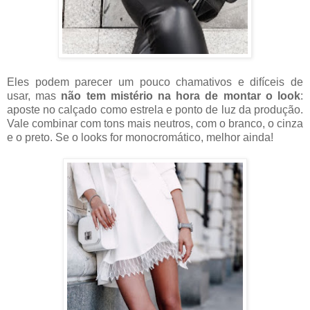
Eles podem parecer um pouco chamativos e difíceis de
usar, mas
não tem mistério na hora de montar o look
:
aposte no calçado como estrela e ponto de luz da produção.
Vale combinar com tons mais neutros, com o branco, o cinza
e o preto. Se o looks for monocromático, melhor ainda!