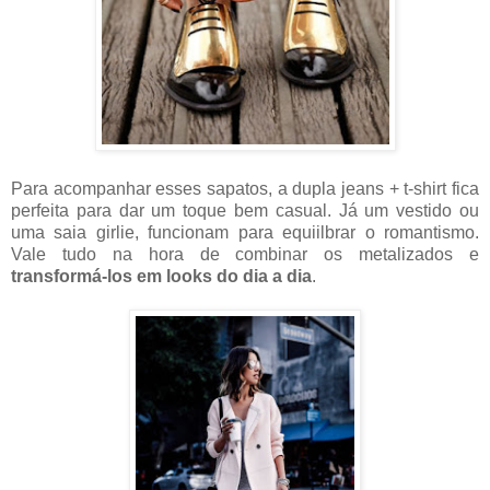
Para acompanhar esses sapatos, a dupla jeans + t-shirt fica
perfeita para dar um toque bem casual. Já um vestido ou
uma saia girlie, funcionam para equiilbrar o romantismo.
Vale tudo na hora de combinar os metalizados e
transformá-los em looks do dia a dia
.