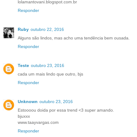
lolamantovani.blogspot.com.br
Responder
Ruby
outubro 22, 2016
Alguns são lindos, mas acho uma tendência bem ousada.
Responder
Teste
outubro 23, 2016
cada um mais lindo que outro, bjs
Responder
Unknown
outubro 23, 2016
Estoooou doida por essa trend <3 super amando.
bjuxxx
www.taayvargas.com
Responder