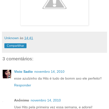
Unknown
às
14:41
Compartilhar
3 comentários:
Vicio Sadio
novembro 14, 2010
esse azulzinho da Hits é tudo de bomm axo ele perfeito!!
Responder
Anônimo
novembro 14, 2010
Usei Hits pela primeira vez essa semana, e adorei!