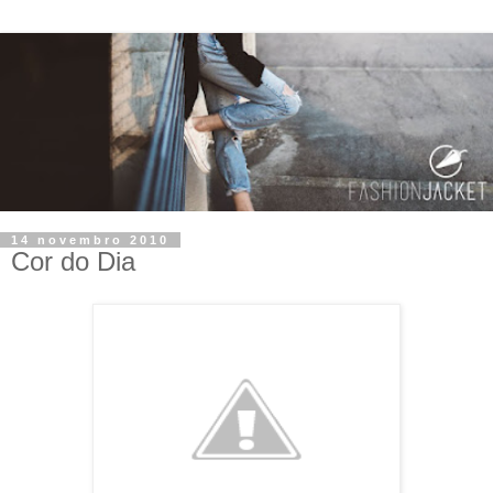
14 novembro 2010
Cor do Dia